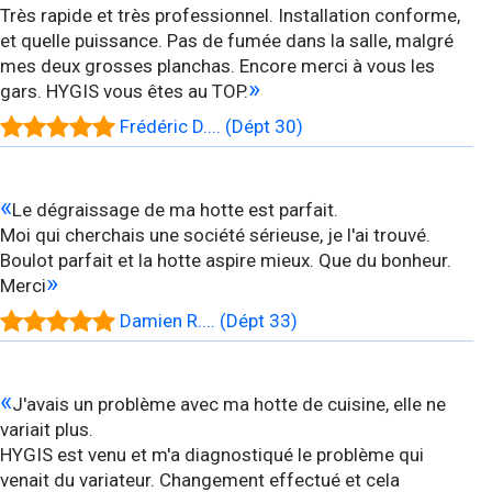
Très rapide et très professionnel. Installation conforme,
et quelle puissance. Pas de fumée dans la salle, malgré
mes deux grosses planchas. Encore merci à vous les
»
gars. HYGIS vous êtes au TOP.
Frédéric D.... (Dépt 30)
«
Le dégraissage de ma hotte est parfait.
Moi qui cherchais une société sérieuse, je l'ai trouvé.
Boulot parfait et la hotte aspire mieux. Que du bonheur.
»
Merci
Damien R.... (Dépt 33)
«
J'avais un problème avec ma hotte de cuisine, elle ne
variait plus.
HYGIS est venu et m'a diagnostiqué le problème qui
venait du variateur. Changement effectué et cela