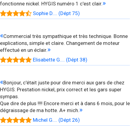
»
fonctionne nickel. HYGIS numéro 1 c'est clair.
Sophie D.... (Dépt 75)
«
Commercial très sympathique et très technique. Bonne
explications, simple et claire. Changement de moteur
»
effectué en un éclair.
Elisabette G.... (Dépt 38)
«
Bonjour, c'était juste pour dire merci aux gars de chez
HYGIS. Prestation nickel, prix correct et les gars super
sympas.
Que dire de plus !!!! Encore merci et à dans 6 mois, pour le
»
dégraissage de ma hotte. A+ mich.
Michel G.... (Dépt 26)