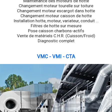
Maintenance des moteurs de hotte
Changement moteur tourelle sur toiture
Changement moteur escargot dans hotte
Changement moteur caisson de hotte
Installation hotte, moteur, variateur, conduit ...
Filtres de hotte sur mesure
Pose caisson charbons-actifs
Vente de matériels C.H.R. (Cuisson/Froid)
Diagnostic complet
VMC - VMI - CTA