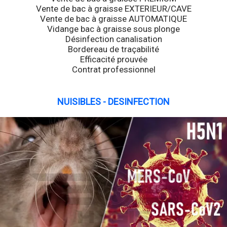
Vente de bac à graisse EXTERIEUR/CAVE
Vente de bac à graisse AUTOMATIQUE
Vidange bac à graisse sous plonge
Désinfection canalisation
Bordereau de traçabilité
Efficacité prouvée
Contrat professionnel
NUISIBLES - DESINFECTION