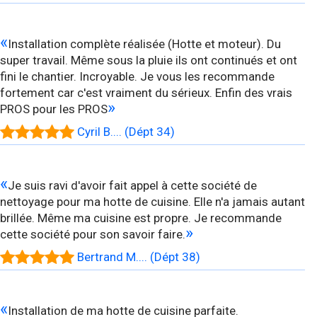
«
Installation complète réalisée (Hotte et moteur). Du
super travail. Même sous la pluie ils ont continués et ont
fini le chantier. Incroyable. Je vous les recommande
fortement car c'est vraiment du sérieux. Enfin des vrais
»
PROS pour les PROS
Cyril B.... (Dépt 34)
«
Je suis ravi d'avoir fait appel à cette société de
nettoyage pour ma hotte de cuisine. Elle n'a jamais autant
brillée. Même ma cuisine est propre. Je recommande
»
cette société pour son savoir faire.
Bertrand M.... (Dépt 38)
«
Installation de ma hotte de cuisine parfaite.