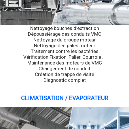
Nettoyage bouches d'extraction
Dépoussiérage des conduits VMC
Nettoyage du groupe moteur
Nettoyage des pales moteur
Traitement contre les bactéries
Vérification Fixation, Palier, Courroie ...
Maintenance des moteurs de VMC
Changement de conduit
Création de trappe de visite
Diagnostic complet
CLIMATISATION / EVAPORATEUR