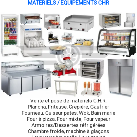
MATERIELS / EQUIPEMENTS CHR
Vente et pose de matériels C.H.R.
Plancha, Friteuse, Crepière, Gaufrier
Fourneau, Cuiseur pates, Wok, Bain marie
Four à pizza, Four mixte, Four vapeur
Armoires/Dessertes réfrigérées
Chambre froide, machine à glaçons