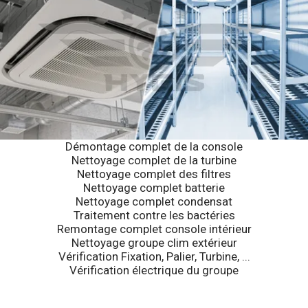
Démontage complet de la console
Nettoyage complet de la turbine
Nettoyage complet des filtres
Nettoyage complet batterie
Nettoyage complet condensat
Traitement contre les bactéries
Remontage complet console intérieur
Nettoyage groupe clim extérieur
Vérification Fixation, Palier, Turbine, ...
Vérification électrique du groupe