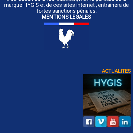
marque HYGIS et de ces sites internet , entrainera de
fortes sanctions pénales.
MENTIONS LEGALES
ACTUALITES