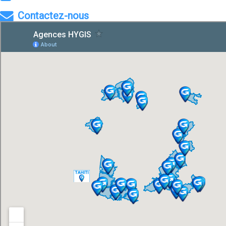
Contactez-nous