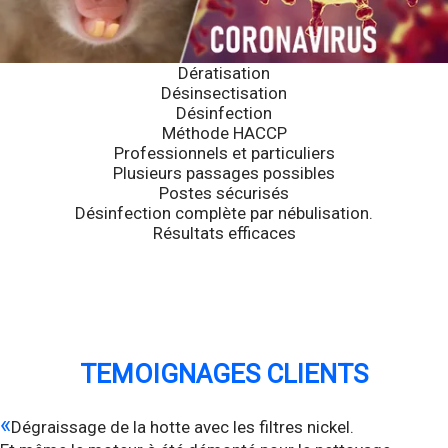
Dératisation
Désinsectisation
Désinfection
Méthode HACCP
Professionnels et particuliers
Plusieurs passages possibles
Postes sécurisés
Désinfection complète par nébulisation.
Résultats efficaces
TEMOIGNAGES CLIENTS
«
Dégraissage de la hotte avec les filtres nickel.