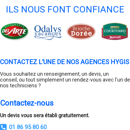
ILS NOUS FONT CONFIANCE
CONTACTEZ L'UNE DE NOS AGENCES HYGIS
Vous souhaitez un renseignement, un devis, un
conseil, ou tout simplement un rendez-vous avec l'un de
nos techniciens ?
Contactez-nous
Un devis vous sera établi gratuitement.
01 86 95 80 60