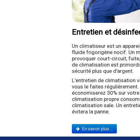
Entretien et désinfe
Un climatiseur est un apparei
fluide frigorigène nocif. Un 
provoquer court-circuit, fuite,
de climatisation est primordi
sécurité plus que d'argent.
L'entretien de climatisation 
vous le faites régulièrement.
économiserez 30% sur votre 
climatisation propre conso
climatisation sale. Un entreti
évitera la panne.
En savoir plus ...