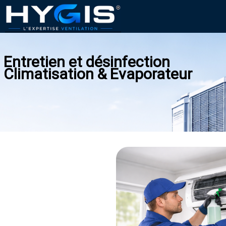
Entretien et désinfection
Climatisation &
Evaporateur