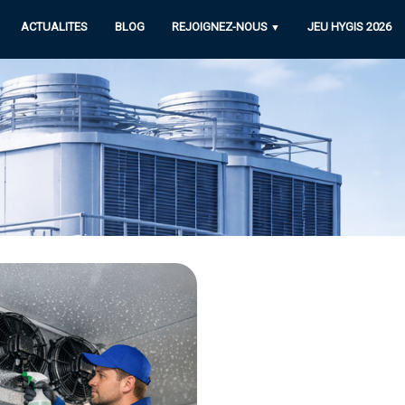
ACTUALITES
BLOG
REJOIGNEZ-NOUS
JEU HYGIS 2026
▼