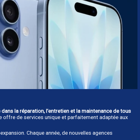
 dans la réparation, l’entretien et la maintenance de tous
ne offre de services unique et parfaitement adaptée aux
 expansion. Chaque année, de nouvelles agences