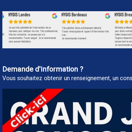
Demande d'information ?
Vous souhaitez obtenir un renseigneme