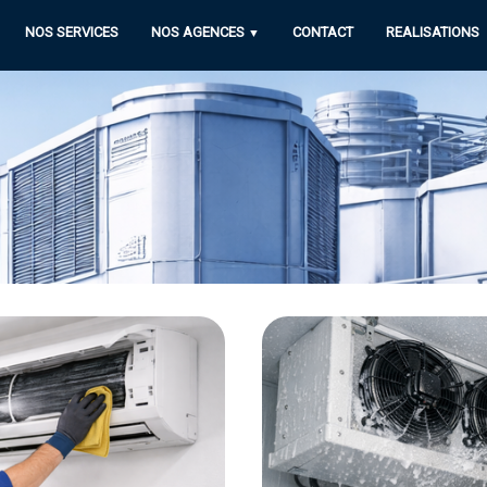
NOS SERVICES
NOS AGENCES
CONTACT
REALISATIONS
▼