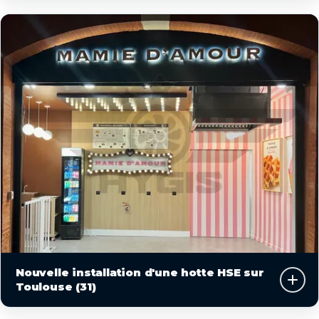
Nouvelle installation d'une hotte HSE sur
Toulouse (31)