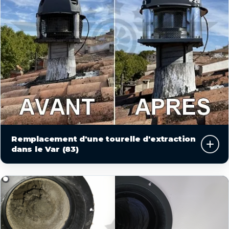
Remplacement d'une tourelle d'extraction
dans le Var (83)