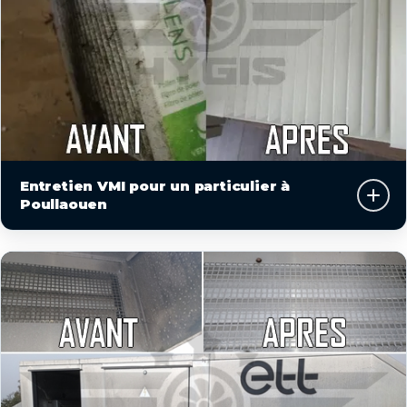
Entretien VMI pour un particulier à
Poullaouen