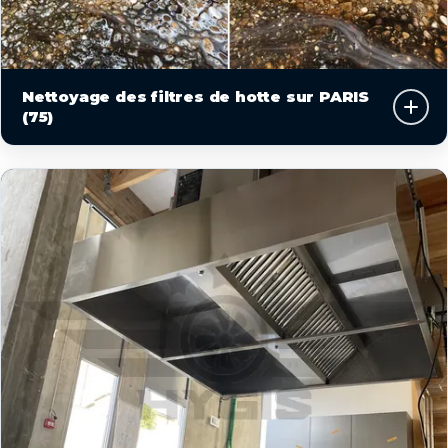
Nettoyage des filtres de hotte sur PARIS
(75)