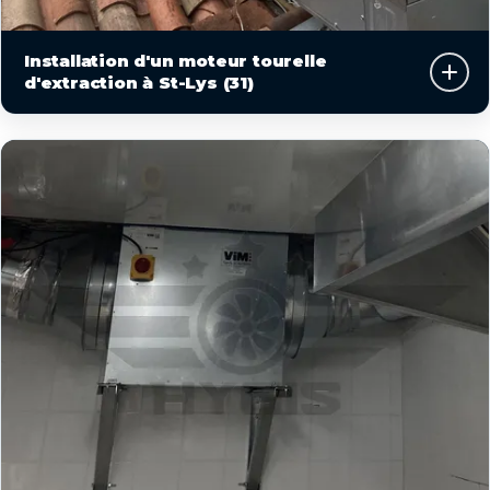
Installation d'un moteur tourelle
d'extraction à St-Lys (31)