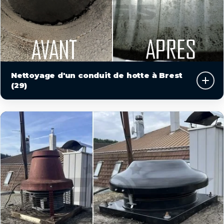
Nettoyage d'un conduit de hotte à Brest
(29)