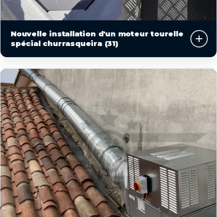
Nouvelle installation d'un moteur tourelle
spécial churrasqueira (31)