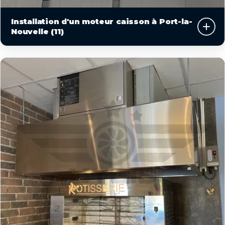
Installation d'un moteur caisson à Port-la-
Nouvelle (11)