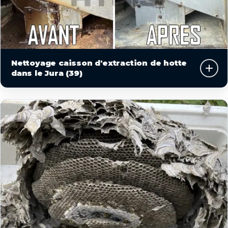
Nettoyage caisson d'extraction de hotte
dans le Jura (39)