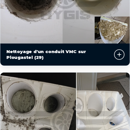
Nettoyage d'un conduit VMC sur
Plougastel (29)