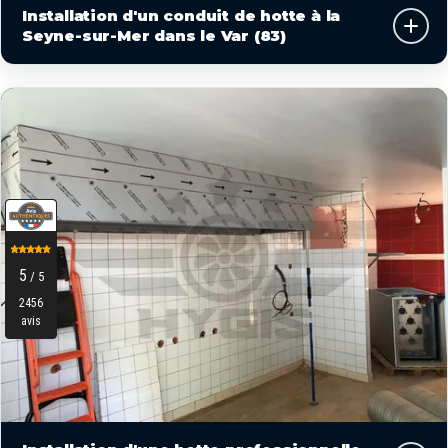
Installation d'un conduit de hotte à la
Seyne-sur-Mer dans le Var (83)