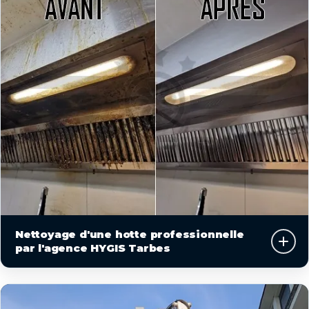
Nettoyage d'une hotte professionnelle
par l'agence HYGIS Tarbes