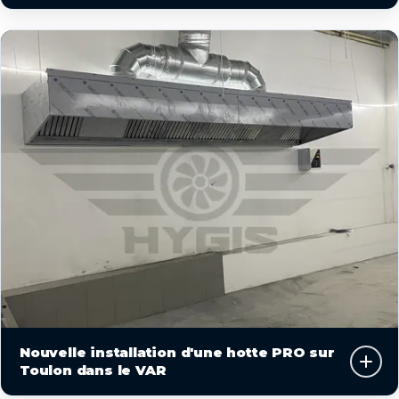
Nouvelle installation d'une hotte PRO sur
Toulon dans le VAR