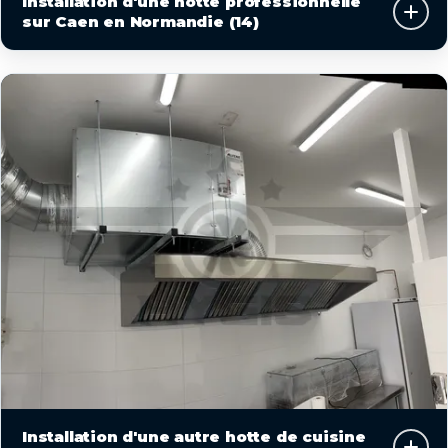
Installation d'une hotte professionnelle
sur Caen en Normandie (14)
Installation d'une autre hotte de cuisine