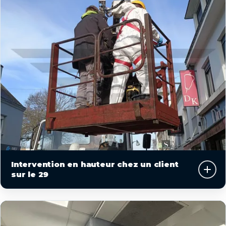
Intervention en hauteur chez un client
sur le 29