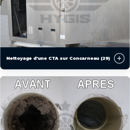
Nettoyage d'une CTA sur Concarneau (29)