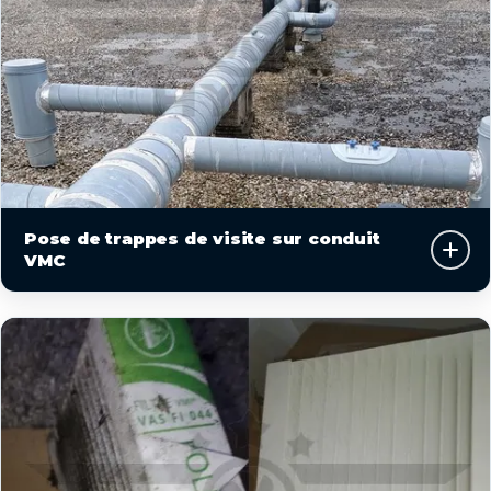
Pose de trappes de visite sur conduit
VMC