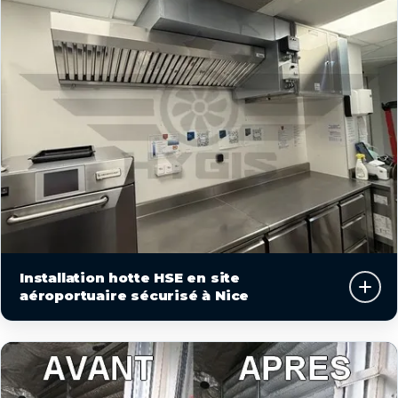
Installation hotte HSE en site
aéroportuaire sécurisé à Nice