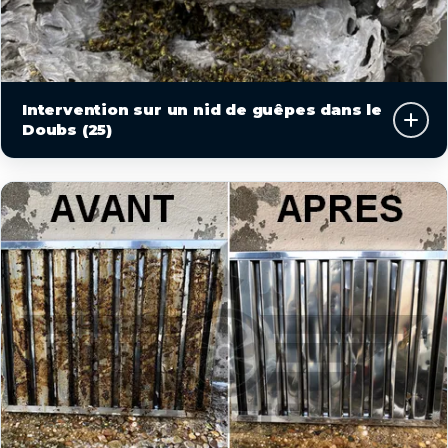
Intervention sur un nid de guêpes dans le
Doubs (25)