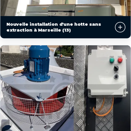
Nouvelle installation d'une hotte sans
extraction à Marseille (13)