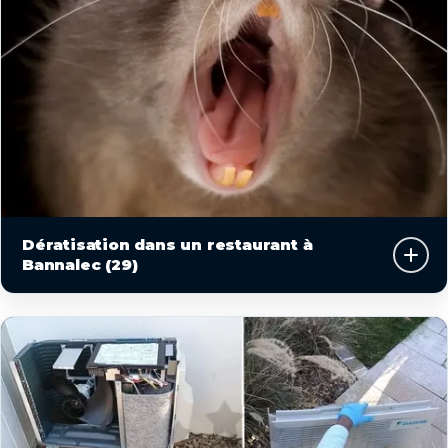
Dératisation dans un restaurant à
Bannalec (29)