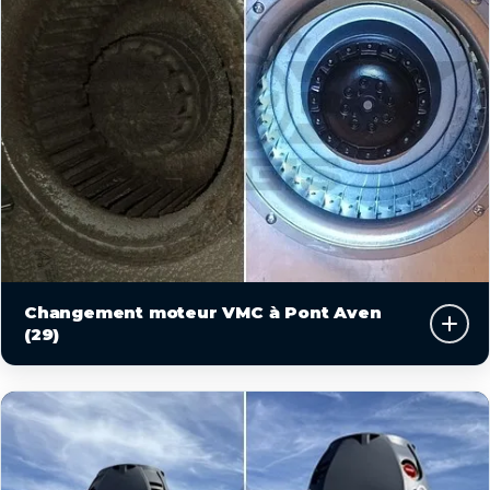
Changement moteur VMC à Pont Aven
(29)