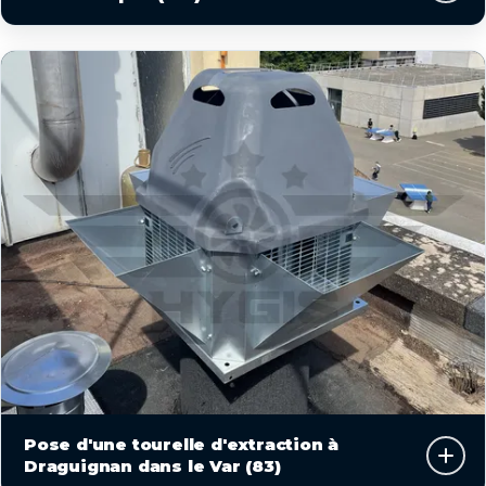
Pose d'une tourelle d'extraction à
Draguignan dans le Var (83)