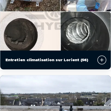
Entretien climatisation sur Lorient (56)