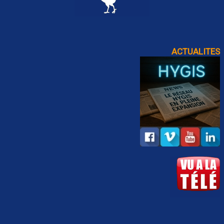
ACTUALITES