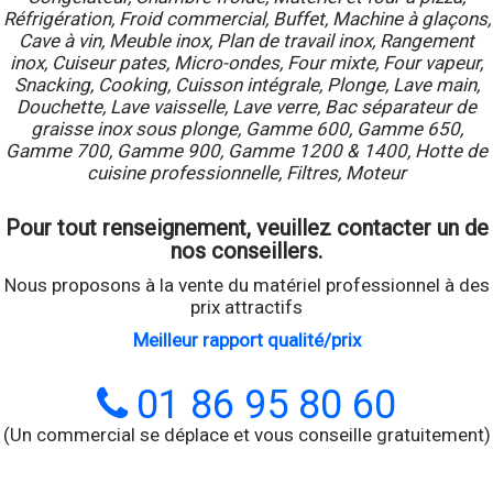
Réfrigération, Froid commercial, Buffet, Machine à glaçons,
Cave à vin, Meuble inox, Plan de travail inox, Rangement
inox, Cuiseur pates, Micro-ondes, Four mixte, Four vapeur,
Snacking, Cooking, Cuisson intégrale, Plonge, Lave main,
Douchette, Lave vaisselle, Lave verre, Bac séparateur de
graisse inox sous plonge, Gamme 600, Gamme 650,
Gamme 700, Gamme 900, Gamme 1200 & 1400, Hotte de
cuisine professionnelle, Filtres, Moteur
Pour tout renseignement, veuillez contacter un de
nos conseillers.
Nous proposons à la vente du matériel professionnel à des
prix attractifs
Meilleur rapport qualité/prix
01 86 95 80 60
(Un commercial se déplace et vous conseille gratuitement)