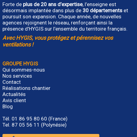
Forte de
plus de 20 ans d’expertise
, l’enseigne est
désormais implantée dans plus de
30 départements
et
poursuit son expansion. Chaque année, de nouvelles
agences rejoignent le réseau, renforçant ainsi la
présence d’HYGIS sur l’ensemble du territoire français.
Avec HYGIS, vous protégez et pérennisez vos
ventilations !
GROUPE HYGIS
Qui sommes-nous
Nos services
Contact
Réalisations chantier
Actualités
Avis client
Blog
Tél.
01 86 95 80 60
(France)
Tel. 87 05 56 11 (Polynésie)