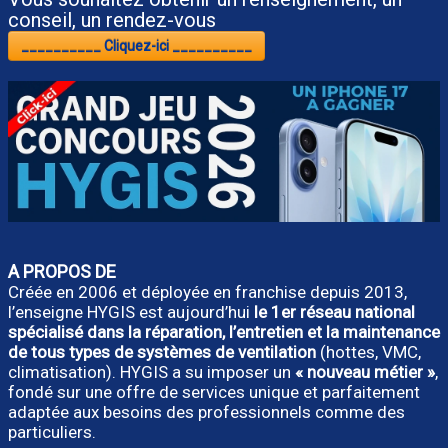
conseil, un rendez-vous
__________ Cliquez-ici __________
A PROPOS DE
Créée en 2006 et déployée en franchise depuis 2013,
l’enseigne HYGIS est aujourd’hui
le 1er réseau national
spécialisé dans la réparation, l’entretien et la maintenance
de tous types de systèmes de ventilation
(hottes, VMC,
climatisation). HYGIS a su imposer un
« nouveau métier »
,
fondé sur une offre de services unique et parfaitement
adaptée aux besoins des professionnels comme des
particuliers.