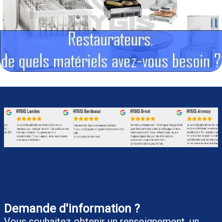
Demande d'information ?
Vous souhaitez obtenir un renseignement, un