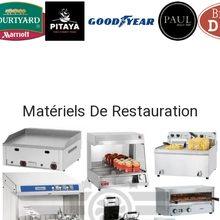
Matériels De Restauration