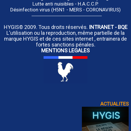
Lutte anti nuisibles - H.A.C.C.P.
Désinfection virus (H5N1 - MERS - CORONAVIRUS)
HYGIS© 2009. Tous droits réservés.
INTRANET
-
BQE
L'utilisation ou la reproduction, même partielle de la
marque HYGIS et de ces sites internet , entrainera de
fortes sanctions pénales.
MENTIONS LEGALES
ACTUALITES