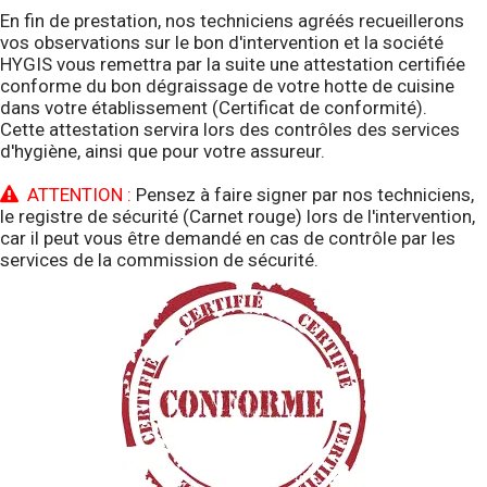
En fin de prestation, nos techniciens agréés recueillerons
vos observations sur le bon d'intervention et la société
HYGIS vous remettra par la suite une attestation certifiée
conforme du bon dégraissage de votre hotte de cuisine
dans votre établissement (Certificat de conformité).
Cette attestation servira lors des contrôles des services
d'hygiène, ainsi que pour votre assureur.
ATTENTION :
Pensez à faire signer par nos techniciens,
le registre de sécurité (Carnet rouge) lors de l'intervention,
car il peut vous être demandé en cas de contrôle par les
services de la commission de sécurité.