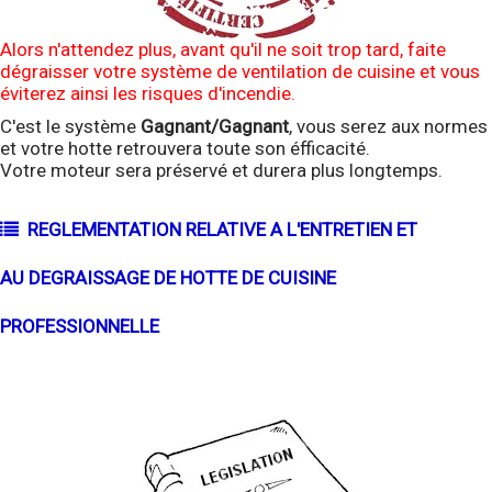
Alors n'attendez plus, avant qu'il ne soit trop tard, faite
dégraisser votre système de ventilation de cuisine et vous
éviterez ainsi les risques d'incendie.
C'est le système
Gagnant/Gagnant
, vous serez aux normes
et votre hotte retrouvera toute son éfficacité.
Votre moteur sera préservé et durera plus longtemps.
REGLEMENTATION RELATIVE A L'ENTRETIEN ET
AU DEGRAISSAGE DE HOTTE DE CUISINE
PROFESSIONNELLE