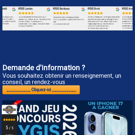
Demande d'information ?
Vous souhaitez obtenir un renseignement, un
conseil, un rendez-vous
__________ Cliquez-ici __________