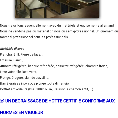
Nous travaillons essentiellement avec du matériels et équipements allemand.
Nous ne vendons pas du matériel chinois ou semi-professionnel. Uniquement du
matériel professionnel pour les professionnels.
Matériels divers :
Plancha, Grill, Pierre de lave, ...
Friteuse, Panini, ...
Armoire réfrigérée, banque réfrigérée, desserte réfrigérée, chambre froide, ...
Lave vaisselle, lave verre, ...
Plonge, étagère, plan de travail, ....
Bac à graisse inox sous plonge toute dimension
Coffret anti-odeurs (DSO 2002, NOA, Caisson à charbon actif, ...)
UN DEGRAISSAGE DE HOTTE CERTIFIE CONFORME AUX
NORMES EN VIGUEUR