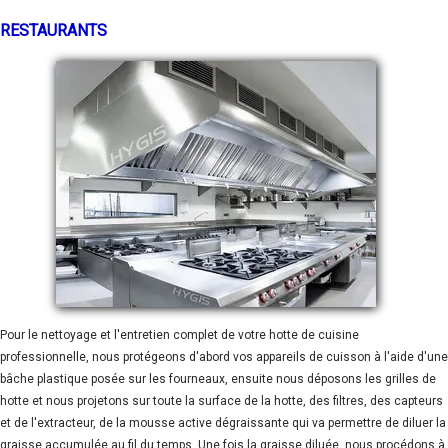
RESTAURANTS
Pour le nettoyage et l'entretien complet de votre hotte de cuisine
professionnelle, nous protégeons d'abord vos appareils de cuisson à l'aide d'une
bâche plastique posée sur les fourneaux, ensuite nous déposons les grilles de
hotte et nous projetons sur toute la surface de la hotte, des filtres, des capteurs
et de l'extracteur, de la mousse active dégraissante qui va permettre de diluer la
graisse accumulée au fil du temps. Une fois la graisse diluée, nous procédons à