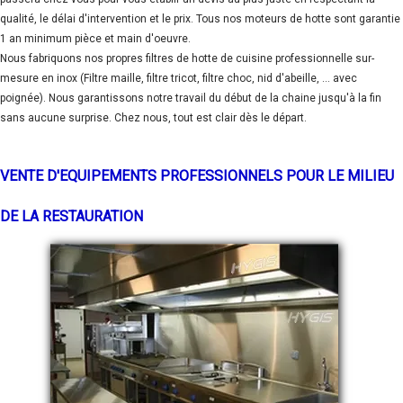
qualité, le délai d'intervention et le prix. Tous nos moteurs de hotte sont garantie
1 an minimum pièce et main d'oeuvre.
Nous fabriquons nos propres filtres de hotte de cuisine professionnelle sur-
mesure en inox (Filtre maille, filtre tricot, filtre choc, nid d'abeille, ... avec
poignée). Nous garantissons notre travail du début de la chaine jusqu'à la fin
sans aucune surprise. Chez nous, tout est clair dès le départ.
VENTE D'EQUIPEMENTS PROFESSIONNELS POUR LE MILIEU
DE LA RESTAURATION