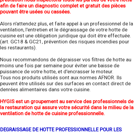
afin de faire un diagnostic complet et gratuit des pièces
pouvant être usées ou cassées.
Alors n'attendez plus, et faite appel à un professionnel de la
ventilation, l'entretien et le dégraissage de votre hotte de
cuisine est une obligation juridique qui doit être effectuée.
(art. GC18 & GC21, prévention des risques incendies pour
les restaurants).
Nous recommandons de dégraisser vos filtres de hotte au
moins une fois par semaine pour éviter une baisse de
puissance de votre hotte, et d'encrasser le moteur.
Tous nos produits utilisés sont aux normes AFNOR. Ils
peuvent être utilisés sur des surfaces en contact direct de
denrées alimentaires dans votre cuisine.
HYGIS est un groupement au service des professionnels de
la restauration qui assure votre sécurité dans le milieu de la
ventilation de hotte de cuisine professionnelle.
DEGRAISSAGE DE HOTTE PROFESSIONNELLE POUR LES