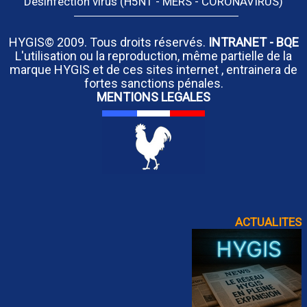
Désinfection virus (H5N1 - MERS - CORONAVIRUS)
HYGIS© 2009. Tous droits réservés.
INTRANET
-
BQE
L'utilisation ou la reproduction, même partielle de la
marque HYGIS et de ces sites internet , entrainera de
fortes sanctions pénales.
MENTIONS LEGALES
ACTUALITES