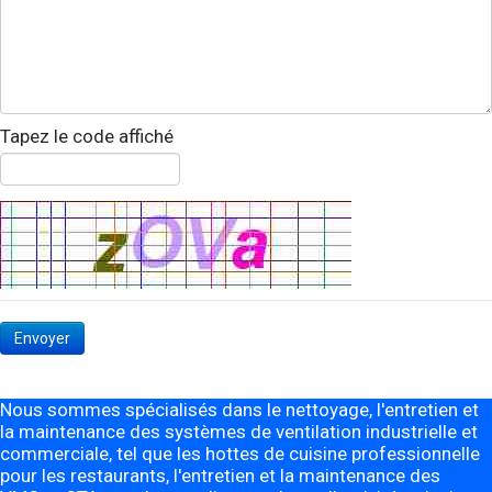
Tapez le code affiché
Envoyer
Nous sommes spécialisés dans le nettoyage, l'entretien et
la maintenance des systèmes de ventilation industrielle et
commerciale, tel que les hottes de cuisine professionnelle
pour les restaurants, l'entretien et la maintenance des