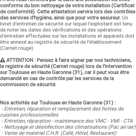
conforme du bon nettoyage de votre installation (Certificat
de conformité). Cette attestation servira lors des contrôles
des services d'hygiène, ainsi que pour votre assureur.
Un
livret d'entretien de sécurité sur lequel l'exploitant est tenu
de noter les dates des vérifications et des opérations
d'entretien effectuées sur les installations et appareils doit
être annexé au registre de sécurité de l'établissement
(Carnet rouge).
ATTENTION :
Pensez à faire signer par nos techniciens,
le registre de sécurité (Carnet rouge) lors de l'intervention
sur Toulouse en Haute Garonne (31), car il peut vous être
demandé en cas de contrôle par les services de la
commission de sécurité.
Nos activités sur Toulouse en Haute Garonne (31) :
- Entretien, réparation et remplacement des hottes de
cuisines professionnelles
- Entretien, réparation - maintenance des VMC - VMI - CTA
- Nettoyage et désinfection des climatisations (Pac air/air)
- Vente de matériel C.H.R. (Café, Hôtel, Restaurant)