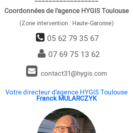
Coordonnées de l'agence HYGIS Toulouse
(Zone intervention : Haute-Garonne)
05 62 79 35 67
07 69 75 13 62
contact31@hygis.com
Votre directeur d'agence HYGIS Toulouse
Franck MULARCZYK