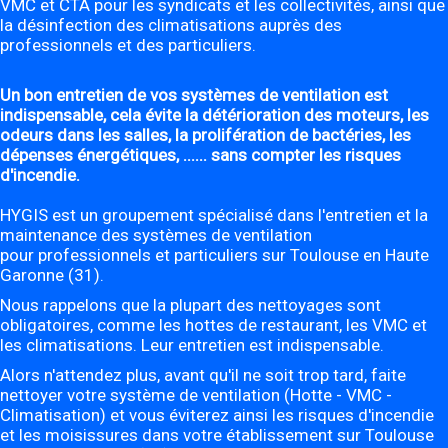
VMC et CTA pour les syndicats et les collectivités, ainsi que
la désinfection des climatisations auprès des
professionnels et des particuliers.
Un bon entretien de vos systèmes de ventilation est
indispensable, cela évite la détérioration des moteurs, les
odeurs dans les salles, la prolifération de bactéries, les
dépenses énergétiques, ...... sans compter les risques
d'incendie.
HYGIS est un groupement spécialisé dans l'entretien et la
maintenance des systèmes de ventilation
pour professionnels et particuliers sur Toulouse en Haute
Garonne (31).
Nous rappelons que la plupart des nettoyages sont
obligatoires, comme les hottes de restaurant, les VMC et
les climatisations. Leur entretien est indispensable.
Alors n'attendez plus, avant qu'il ne soit trop tard, faite
nettoyer votre système de ventilation (Hotte - VMC -
Climatisation) et vous éviterez ainsi les risques d'incendie
et les moisissures dans votre établissement sur Toulouse