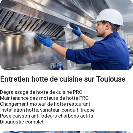
Entretien hotte de cuisine sur Toulouse
Dégraissage de hotte de cuisine PRO
Maintenance des moteurs de hotte PRO
Changement moteur de hotte restaurant
Installation hotte, variateur, conduit, trappe
Pose caisson anti-odeurs charbons actifs
Diagnostic complet