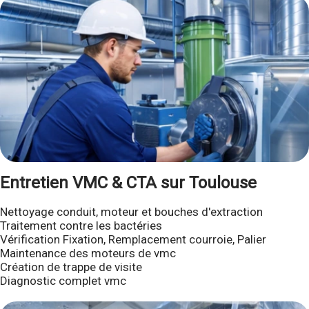
Entretien VMC & CTA sur Toulouse
Nettoyage conduit, moteur et bouches d'extraction
Traitement contre les bactéries
Vérification Fixation, Remplacement courroie, Palier
Maintenance des moteurs de vmc
Création de trappe de visite
Diagnostic complet vmc