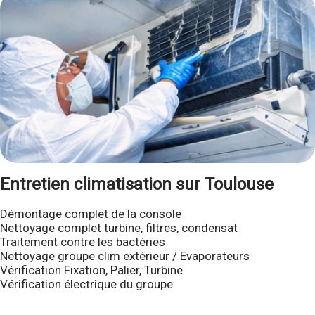
Entretien climatisation sur Toulouse
Démontage complet de la console
Nettoyage complet turbine, filtres, condensat
Traitement contre les bactéries
Nettoyage groupe clim extérieur / Evaporateurs
Vérification Fixation, Palier, Turbine
Vérification électrique du groupe
__________________