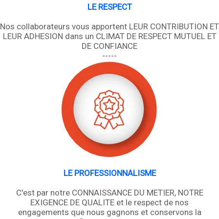
LE RESPECT
Nos collaborateurs vous apportent LEUR CONTRIBUTION ET
LEUR ADHESION dans un CLIMAT DE RESPECT MUTUEL ET
DE CONFIANCE
-----
LE PROFESSIONNALISME
C'est par notre CONNAISSANCE DU METIER, NOTRE
EXIGENCE DE QUALITE et le respect de nos
engagements que nous gagnons et conservons la