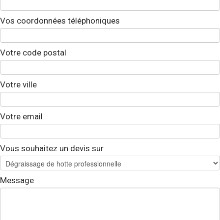
Vos coordonnées téléphoniques
Votre code postal
Votre ville
Votre email
Vous souhaitez un devis sur
Message