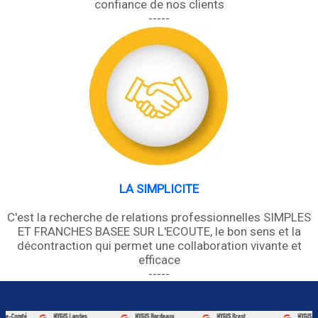
confiance de nos clients
-----
LA SIMPLICITE
C'est la recherche de relations professionnelles SIMPLES
ET FRANCHES BASEE SUR L'ECOUTE, le bon sens et la
décontraction qui permet une collaboration vivante et
efficace
-----