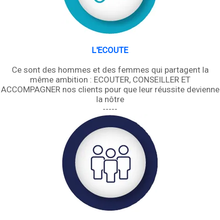
L'ECOUTE
Ce sont des hommes et des femmes qui partagent la
même ambition : ECOUTER, CONSEILLER ET
ACCOMPAGNER nos clients pour que leur réussite devienne
la nôtre
-----