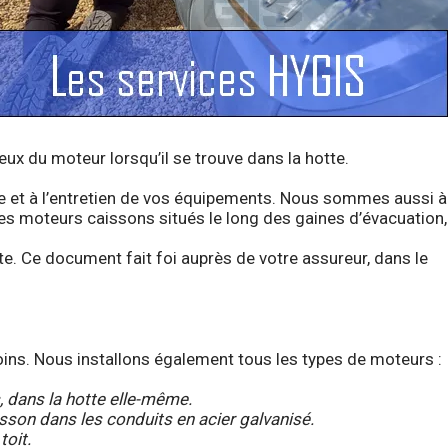
eux du moteur lorsqu’il se trouve dans la hotte.
ge et à l’entretien de vos équipements. Nous sommes aussi à
les moteurs caissons situés le long des gaines d’évacuation,
te. Ce document fait foi auprès de votre assureur, dans le
soins. Nous installons également tous les types de moteurs :
, dans la hotte elle-même.
sson dans les conduits en acier galvanisé.
toit.