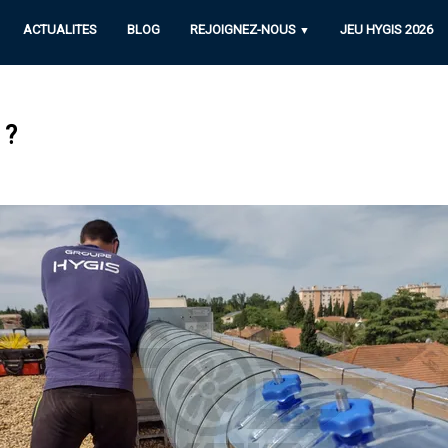
ACTUALITES
BLOG
REJOIGNEZ-NOUS
JEU HYGIS 2026
▼
 ?