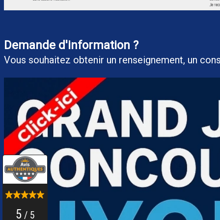
Demande d'information ?
Vous souhaitez obtenir un renseigneme