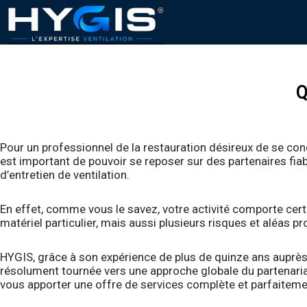
Q
Pour un professionnel de la restauration désireux de se conce
est important de pouvoir se reposer sur des partenaires fia
d’entretien de ventilation.
En effet, comme vous le savez, votre activité comporte certa
matériel particulier, mais aussi plusieurs risques et aléas pr
HYGIS, grâce à son expérience de plus de quinze ans auprès 
résolument tournée vers une approche globale du partenariat
vous apporter une offre de services complète et parfaiteme