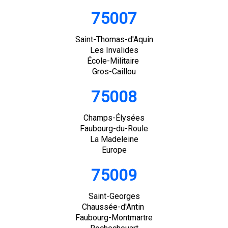
75007
Saint-Thomas-d'Aquin
Les Invalides
École-Militaire
Gros-Caillou
75008
Champs-Élysées
Faubourg-du-Roule
La Madeleine
Europe
75009
Saint-Georges
Chaussée-d'Antin
Faubourg-Montmartre