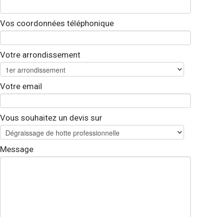
Vos coordonnées téléphonique
Votre arrondissement
Votre email
Vous souhaitez un devis sur
Message