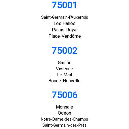
75001
Saint-Germain-l'Auxerrois
Les Halles
Palais-Royal
Place-Vendôme
75002
Gaillon
Vivienne
Le Mail
Bonne-Nouvelle
75006
Monnaie
Odéon
Notre-Dame-des-Champs
Saint-Germain-des-Prés