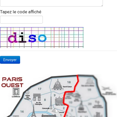
Tapez le code affiché
Envoyer