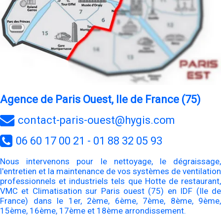
Agence de Paris Ouest, Ile de France (75)
contact-paris-ouest@hygis.com
06 60 17 00 21 - 01 88 32 05 93
Nous intervenons pour le nettoyage, le dégraissage,
l'entretien et la maintenance de vos systèmes de ventilation
professionnels et industriels tels que Hotte de restaurant,
VMC et Climatisation sur Paris ouest (75) en IDF (Ile de
France) dans le 1er, 2ème, 6ème, 7ème, 8ème, 9ème,
15ème, 16ème, 17ème et 18ème arrondissement.