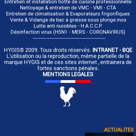
Entretien et installation hotte de cuisine professionnelle
Nettoyage & entretien de VMC - VMI - CTA
Entretien de climatisation & Evaporateurs frigorifiques
Vente & Vidange de bac à graisse sous plonge inox
Lutte anti nuisibles - H.A.C.C.P.
Désinfection virus (H5N1 - MERS - CORONAVIRUS)
HYGIS© 2009. Tous droits réservés.
INTRANET
-
BQE
L'utilisation ou la reproduction, même partielle de la
marque HYGIS et de ces sites internet , entrainera de
fortes sanctions pénales.
MENTIONS LEGALES
ACTUALITES