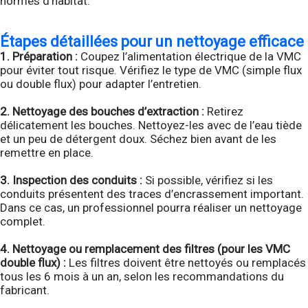
normes d’habitat.
Étapes détaillées pour un nettoyage efficace
1. Préparation :
Coupez l’alimentation électrique de la VMC
pour éviter tout risque. Vérifiez le type de VMC (simple flux
ou double flux) pour adapter l’entretien.
2. Nettoyage des bouches d’extraction :
Retirez
délicatement les bouches. Nettoyez-les avec de l’eau tiède
et un peu de détergent doux. Séchez bien avant de les
remettre en place.
3. Inspection des conduits :
Si possible, vérifiez si les
conduits présentent des traces d’encrassement important.
Dans ce cas, un professionnel pourra réaliser un nettoyage
complet.
4. Nettoyage ou remplacement des filtres (pour les VMC
double flux) :
Les filtres doivent être nettoyés ou remplacés
tous les 6 mois à un an, selon les recommandations du
fabricant.