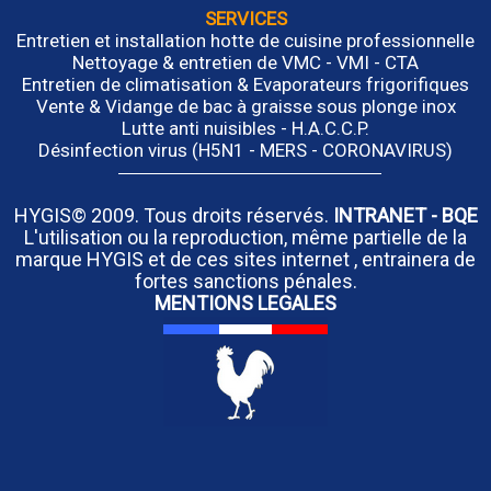
SERVICES
Entretien et installation hotte de cuisine professionnelle
Nettoyage & entretien de VMC - VMI - CTA
Entretien de climatisation & Evaporateurs frigorifiques
Vente & Vidange de bac à graisse sous plonge inox
Lutte anti nuisibles - H.A.C.C.P.
Désinfection virus (H5N1 - MERS - CORONAVIRUS)
HYGIS© 2009. Tous droits réservés.
INTRANET
-
BQE
L'utilisation ou la reproduction, même partielle de la
marque HYGIS et de ces sites internet , entrainera de
fortes sanctions pénales.
MENTIONS LEGALES