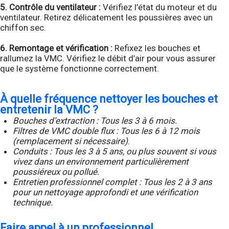
5. Contrôle du ventilateur :
Vérifiez l’état du moteur et du
ventilateur. Retirez délicatement les poussières avec un
chiffon sec.
6. Remontage et vérification :
Refixez les bouches et
rallumez la VMC. Vérifiez le débit d’air pour vous assurer
que le système fonctionne correctement.
À quelle fréquence nettoyer les bouches et
entretenir la VMC ?
Bouches d’extraction : Tous les 3 à 6 mois.
Filtres de VMC double flux : Tous les 6 à 12 mois
(remplacement si nécessaire)
.
Conduits : Tous les 3 à 5 ans, ou plus souvent si vous
vivez dans un environnement particulièrement
poussiéreux ou pollué.
Entretien professionnel complet : Tous les 2 à 3 ans
pour un nettoyage approfondi et une vérification
technique.
Faire appel à un professionnel