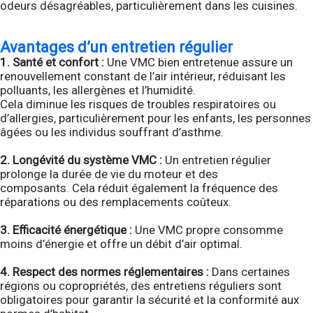
odeurs désagréables, particulièrement dans les cuisines.
Avantages d’un entretien régulier
1. Santé et confort :
Une VMC bien entretenue assure un
renouvellement constant de l’air intérieur, réduisant les
polluants, les allergènes et l’humidité.
Cela diminue les risques de troubles respiratoires ou
d’allergies, particulièrement pour les enfants, les personnes
âgées ou les individus souffrant d’asthme.
2. Longévité du système VMC :
Un entretien régulier
prolonge la durée de vie du moteur et des
composants. Cela réduit également la fréquence des
réparations ou des remplacements coûteux.
3. Efficacité énergétique :
Une VMC propre consomme
moins d’énergie et offre un débit d’air optimal.
4. Respect des normes réglementaires :
Dans certaines
régions ou copropriétés, des entretiens réguliers sont
obligatoires pour garantir la sécurité et la conformité aux