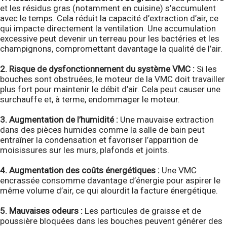
et les résidus gras (notamment en cuisine) s’accumulent
avec le temps. Cela réduit la capacité d’extraction d’air, ce
qui impacte directement la ventilation
.
Une accumulation
excessive peut devenir un terreau pour les bactéries et les
champignons, compromettant davantage la qualité de l’air.
2. Risque de dysfonctionnement du système VMC :
Si les
bouches sont obstruées, le moteur de la VMC doit travailler
plus fort pour maintenir le débit d’air. Cela peut causer une
surchauffe et, à terme, endommager le moteur.
3. Augmentation de l’humidité :
Une mauvaise extraction
dans des pièces humides comme la salle de bain peut
entraîner la condensation et favoriser l’apparition de
moisissures sur les murs, plafonds et joints.
4. Augmentation des coûts énergétiques :
Une VMC
encrassée consomme davantage d’énergie pour aspirer le
même volume d’air, ce qui alourdit la facture énergétique.
5. Mauvaises odeurs :
Les particules de graisse et de
poussière bloquées dans les bouches peuvent générer des