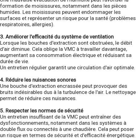
formation de moisissures, notamment dans les pièces
humides. Les moisissures peuvent endommager les
surfaces et représenter un risque pour la santé (problèmes
respiratoires, allergies).
3. Améliorer l'efficacité du système de ventilation
Lorsque les bouches d'extraction sont obstruées, le débit
d'air diminue. Cela oblige la VMC à travailler davantage,
augmentant sa consommation électrique et réduisant sa
durée de vie.
Un entretien régulier garantit une circulation d'air optimale.
4. Réduire les nuisances sonores
Une bouche d'extraction encrassée peut provoquer des
bruits indésirables dus à la turbulence de l'air. Le nettoyage
permet de réduire ces nuisances.
5. Respecter les normes de sécurité
Un entretien insuffisant de la VMC peut entraîner des
dysfonctionnements, notamment dans les systèmes à
double flux ou connectés à une chaudière. Cela peut poser
un risque en termes de sécurité et d'efficacité énergétique.