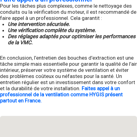
Pour les tâches plus complexes, comme le nettoyage des
conduits ou la vérification du moteur, il est recommandé de
faire appel à un professionnel. Cela garantit :
Une intervention sécurisée.
Une vérification complète du système.
Des réglages adaptés pour optimiser les performances
de la VMC.
En conclusion, l’entretien des bouches d’extraction est une
tâche simple mais essentielle pour garantir la qualité de l’air
intérieur, préserver votre système de ventilation et éviter
des problèmes coûteux ou néfastes pour la santé. Un
entretien régulier est un investissement dans votre confort
et la durabilité de votre installation.
Faites appel à un
professionnel de la ventilation comme HYGIS présent
partout en France.