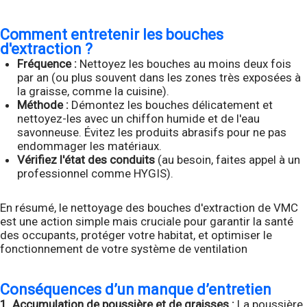
Comment entretenir les bouches
d'extraction ?
Fréquence :
Nettoyez les bouches au moins deux fois
par an (ou plus souvent dans les zones très exposées à
la graisse, comme la cuisine).
Méthode :
Démontez les bouches délicatement et
nettoyez-les avec un chiffon humide et de l'eau
savonneuse. Évitez les produits abrasifs pour ne pas
endommager les matériaux.
Vérifiez l'état des conduits
(au besoin, faites appel à un
professionnel comme HYGIS).
En résumé, le nettoyage des bouches d'extraction de VMC
est une action simple mais cruciale pour garantir la santé
des occupants, protéger votre habitat, et optimiser le
fonctionnement de votre système de ventilation
Conséquences d’un manque d’entretien
1. Accumulation de poussière et de graisses :
La poussière