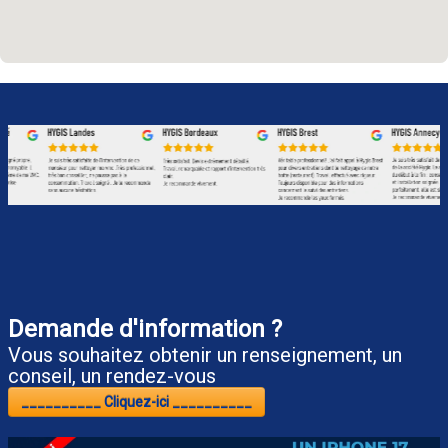
Demande d'information ?
Vous souhaitez obtenir un renseignement, un
conseil, un rendez-vous
__________ Cliquez-ici __________