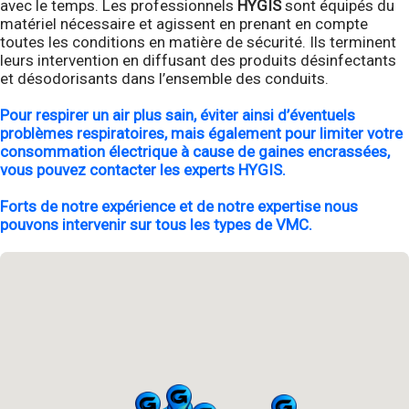
avec le temps. Les professionnels
HYGIS
sont équipés du
matériel nécessaire et agissent en prenant en compte
toutes les conditions en matière de sécurité. Ils terminent
leurs intervention en diffusant des produits désinfectants
et désodorisants dans l’ensemble des conduits.
Pour respirer un air plus sain, éviter ainsi d’éventuels
problèmes respiratoires, mais également pour limiter votre
consommation électrique à cause de gaines encrassées,
vous pouvez contacter les experts HYGIS.
Forts de notre expérience et de notre expertise nous
pouvons intervenir sur tous les types de VMC.