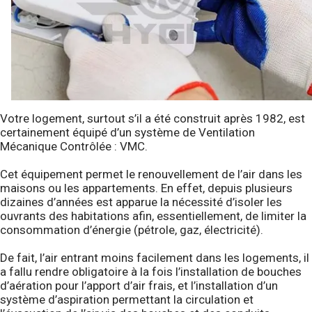
Votre logement, surtout s’il a été construit après 1982, est
certainement équipé d’un système de Ventilation
Mécanique Contrôlée : VMC.
Cet équipement permet le renouvellement de l’air dans les
maisons ou les appartements. En effet, depuis plusieurs
dizaines d’années est apparue la nécessité d’isoler les
ouvrants des habitations afin, essentiellement, de limiter la
consommation d’énergie (pétrole, gaz, électricité).
De fait, l’air entrant moins facilement dans les logements, il
a fallu rendre obligatoire à la fois l’installation de bouches
d’aération pour l’apport d’air frais, et l’installation d’un
système d’aspiration permettant la circulation et