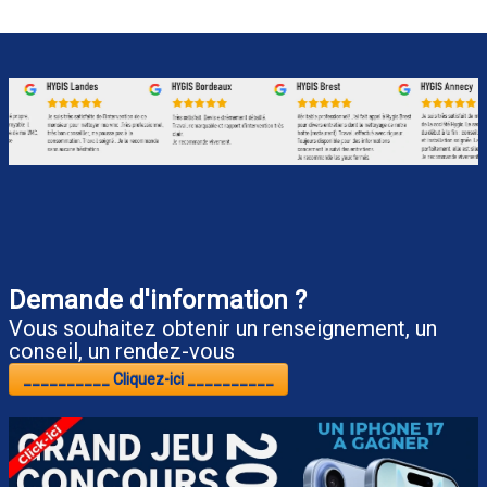
Demande d'information ?
Vous souhaitez obtenir un renseignement, un
conseil, un rendez-vous
__________ Cliquez-ici __________