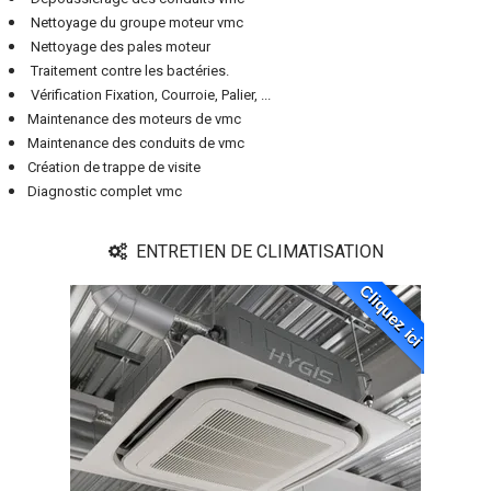
Nettoyage du groupe moteur vmc
Nettoyage des pales moteur
Traitement contre les bactéries.
Vérification Fixation, Courroie, Palier, ...
Maintenance des moteurs de vmc
Maintenance des conduits de vmc
Création de trappe de visite
Diagnostic complet vmc
ENTRETIEN DE CLIMATISATION
Cliquez ici