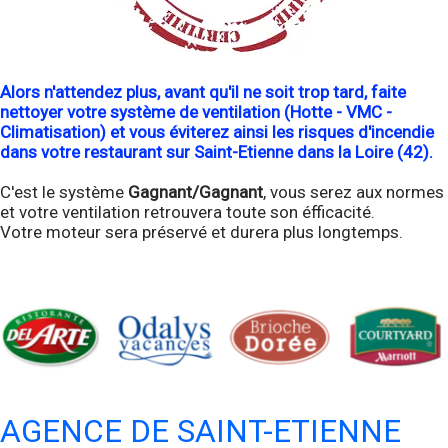
Alors n'attendez plus, avant qu'il ne soit trop tard, faite
nettoyer votre système de ventilation (Hotte - VMC -
Climatisation) et vous éviterez ainsi les risques d'incendie
dans votre restaurant sur Saint-Etienne dans la Loire (42).
C'est le système
Gagnant/Gagnant
, vous serez aux normes
et votre ventilation retrouvera toute son éfficacité.
Votre moteur sera préservé et durera plus longtemps.
AGENCE DE SAINT-ETIENNE