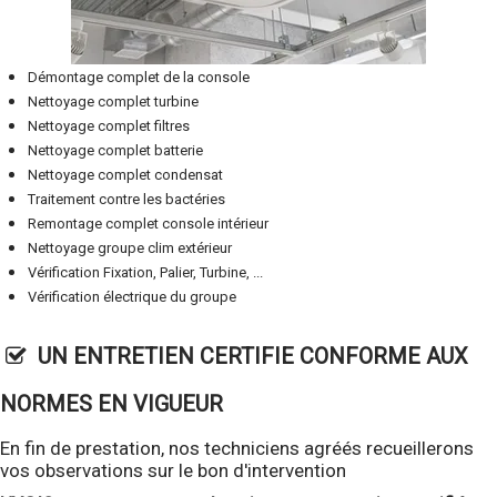
Démontage complet de la console
Nettoyage complet turbine
Nettoyage complet filtres
Nettoyage complet batterie
Nettoyage complet condensat
Traitement contre les bactéries
Remontage complet console intérieur
Nettoyage groupe clim extérieur
Vérification Fixation, Palier, Turbine, ...
Vérification électrique du groupe
UN ENTRETIEN CERTIFIE CONFORME AUX
NORMES EN VIGUEUR
En fin de prestation, nos techniciens agréés recueillerons
vos observations sur le bon d'intervention