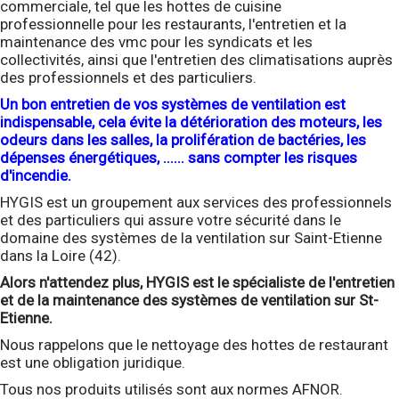
commerciale, tel que les hottes de cuisine
professionnelle pour les restaurants, l'entretien et la
maintenance des vmc pour les syndicats et les
collectivités, ainsi que l'entretien des climatisations auprès
des professionnels et des particuliers.
Un bon entretien de vos systèmes de ventilation est
indispensable, cela évite la détérioration des moteurs, les
odeurs dans les salles, la prolifération de bactéries, les
dépenses énergétiques, ...... sans compter les risques
d'incendie.
HYGIS est un groupement aux services des professionnels
et des particuliers qui assure votre sécurité dans le
domaine des systèmes de la ventilation sur Saint-Etienne
dans la Loire (42).
Alors n'attendez plus, HYGIS est le spécialiste de l'entretien
et de la maintenance des systèmes de ventilation sur St-
Etienne.
Nous rappelons que le nettoyage des hottes de restaurant
est une obligation juridique.
Tous nos produits utilisés sont aux normes AFNOR.