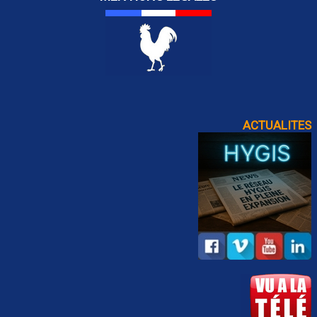
ACTUALITES