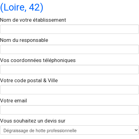
(Loire, 42)
Nom de votre établissement
Nom du responsable
Vos coordonnées téléphoniques
Votre code postal & Ville
Votre email
Vous souhaitez un devis sur