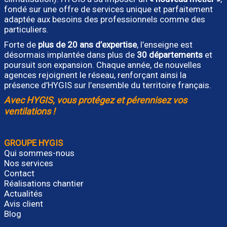
fondé sur une offre de services unique et parfaitement
adaptée aux besoins des professionnels comme des
particuliers.
Forte de
plus de 20 ans d’expertise
, l’enseigne est
désormais implantée dans plus de
30 départements
et
poursuit son expansion. Chaque année, de nouvelles
agences rejoignent le réseau, renforçant ainsi la
présence d’HYGIS sur l’ensemble du territoire français.
Avec HYGIS, vous protégez et pérennisez vos
ventilations !
GROUPE HYGIS
Qui sommes-nous
Nos services
Contact
Réalisations chantier
Actualités
Avis client
Blog