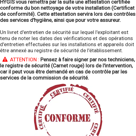
HYGIS vous remettra par la suite une attestation certifiée
conforme du bon nettoyage de votre installation (Certificat
de conformité). Cette attestation servira lors des contrôles
des services d'hygiène, ainsi que pour votre assureur.
Un livret d'entretien de sécurité sur lequel l'exploitant est
tenu de noter les dates des vérifications et des opérations
d'entretien effectuées sur les installations et appareils doit
être annexé au registre de sécurité de l'établissement.
ATTENTION :
Pensez à faire signer par nos techniciens,
le registre de sécurité (Carnet rouge) lors de l'intervention,
car il peut vous être demandé en cas de contrôle par les
services de la commission de sécurité.