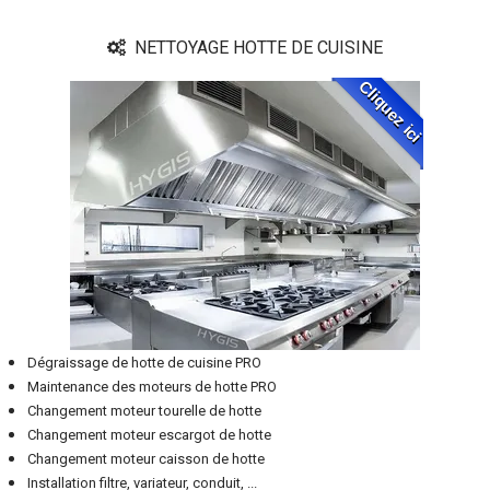
NETTOYAGE HOTTE DE CUISINE
Cliquez ici
Dégraissage de hotte de cuisine PRO
Maintenance des moteurs de hotte PRO
Changement moteur tourelle de hotte
Changement moteur escargot de hotte
Changement moteur caisson de hotte
Installation filtre, variateur, conduit, ...