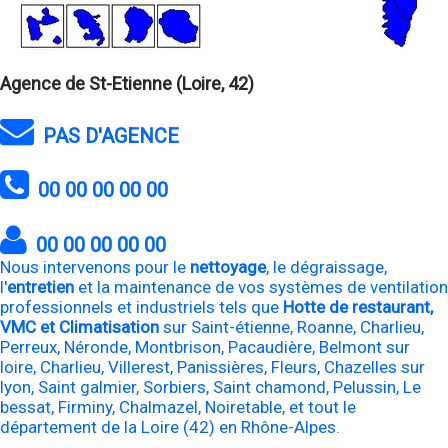
Agence de St-Etienne (Loire, 42)
PAS D'AGENCE
00 00 00 00 00
00 00 00 00 00
Nous intervenons pour le
nettoyage
, le dégraissage,
l'
entretien
et la maintenance de vos systèmes de ventilation
professionnels et industriels tels que
Hotte de restaurant,
VMC et Climatisation
sur Saint-étienne, Roanne, Charlieu,
Perreux, Néronde, Montbrison, Pacaudière, Belmont sur
loire, Charlieu, Villerest, Panissières, Fleurs, Chazelles sur
lyon, Saint galmier, Sorbiers, Saint chamond, Pelussin, Le
bessat, Firminy, Chalmazel, Noiretable, et tout le
département de la Loire (42) en Rhône-Alpes.