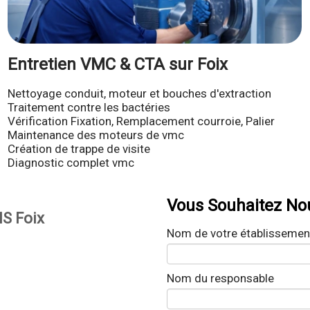
Entretien VMC & CTA sur Foix
Nettoyage conduit, moteur et bouches d'extraction
Traitement contre les bactéries
Vérification Fixation, Remplacement courroie, Palier
Maintenance des moteurs de vmc
Création de trappe de visite
Diagnostic complet vmc
Vous Souhaitez Nou
S Foix
Nom de votre établissemen
)
Nom du responsable