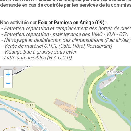
demandé en cas de contrôle par les services de la commiss
Nos activités sur
Foix et Pamiers en Ariège (09)
:
- Entretien, réparation et remplacement des hottes de cuis
- Entretien, réparation - maintenance des VMC - VMI - CTA
- Nettoyage et désinfection des climatisations (Pac air/air)
- Vente de matériel C.H.R. (Café, Hôtel, Restaurant)
- Vidange bac à graisse sous évier
- Lutte anti-nuisibles (H.A.C.C.P.)
+
−