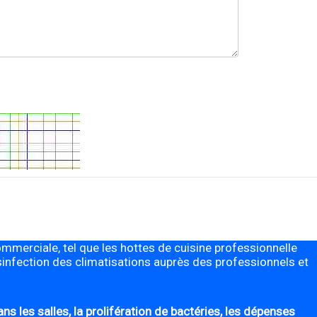
mmerciale, tel que les hottes de cuisine professionnelle
désinfection des climatisations auprès des professionnels et
s les salles, la prolifération de bactéries, les dépenses