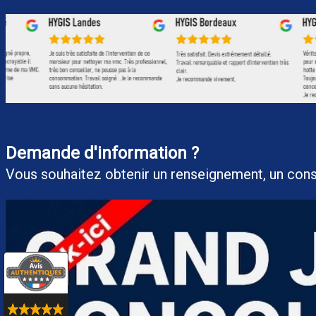
Demande d'information ?
Vous souhaitez obtenir un renseigneme