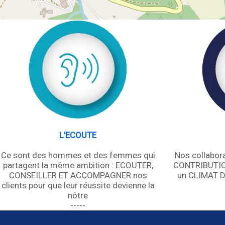
L'ECOUTE
Ce sont des hommes et des femmes qui
Nos collabor
partagent la même ambition : ECOUTER,
CONTRIBUTIO
CONSEILLER ET ACCOMPAGNER nos
un CLIMAT 
clients pour que leur réussite devienne la
nôtre
-----