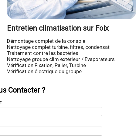
Entretien climatisation sur Foix
Démontage complet de la console
Nettoyage complet turbine, filtres, condensat
Traitement contre les bactéries
Nettoyage groupe clim extérieur / Evaporateurs
Vérification Fixation, Palier, Turbine
Vérification électrique du groupe
s Contacter ?
t