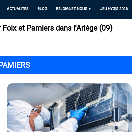
ACTUALITES
BLOG
REJOIGNEZ-NOUS
JEU HYGIS 2026
▼
 Foix et Pamiers dans l'Ariège (09)
 PAMIERS