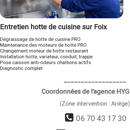
Entretien hotte de cuisine sur Foix
Dégraissage de hotte de cuisine PRO
Maintenance des moteurs de hotte PRO
Changement moteur de hotte restaurant
Installation hotte, variateur, conduit, trappe
Pose caisson anti-odeurs charbons actifs
Diagnostic complet
__________________
Coordonnées de l'agence HYGI
(Zone intervention : Ariège
06 70 43 17 30