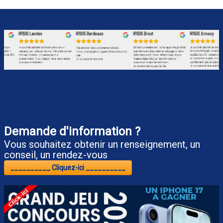
Demande d'information ?
Vous souhaitez obtenir un renseignement, un
conseil, un rendez-vous
__________ Cliquez-ici __________