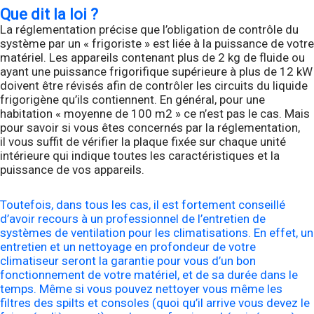
Que dit la loi ?
La réglementation précise que l’obligation de contrôle du
système par un « frigoriste » est liée à la puissance de votre
matériel. Les appareils contenant plus de 2 kg de fluide ou
ayant une puissance frigorifique supérieure à plus de 12 kW
doivent être révisés afin de contrôler les circuits du liquide
frigorigène qu’ils contiennent. En général, pour une
habitation « moyenne de 100 m2 » ce n’est pas le cas. Mais
pour savoir si vous êtes concernés par la réglementation,
il vous suffit de vérifier la plaque fixée sur chaque unité
intérieure qui indique toutes les caractéristiques et la
puissance de vos appareils.
Toutefois, dans tous les cas, il est fortement conseillé
d’avoir recours à un professionnel de l’entretien de
systèmes de ventilation pour les climatisations. En effet, un
entretien et un nettoyage en profondeur de votre
climatiseur seront la garantie pour vous d’un bon
fonctionnement de votre matériel, et de sa durée dans le
temps. Même si vous pouvez nettoyer vous même les
filtres des spilts et consoles (quoi qu’il arrive vous devez le