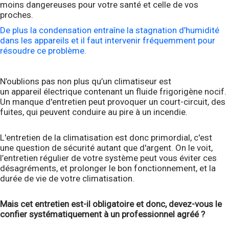
moins dangereuses pour votre santé et celle de vos
proches.
De plus la condensation entraîne la stagnation d’humidité
dans les appareils et il faut intervenir fréquemment pour
résoudre ce problème.
N’oublions pas non plus qu’un climatiseur est
un appareil électrique contenant un fluide frigorigène nocif.
Un manque d'entretien peut provoquer un court-circuit, des
fuites, qui peuvent conduire au pire à un incendie.
L'entretien de la climatisation est donc primordial, c'est
une question de sécurité autant que d'argent. On le voit,
l’entretien régulier de votre système peut vous éviter ces
désagréments, et prolonger le bon fonctionnement, et la
durée de vie de votre climatisation.
Mais cet entretien est-il obligatoire et donc, devez-vous le
confier systématiquement à un professionnel agréé ?