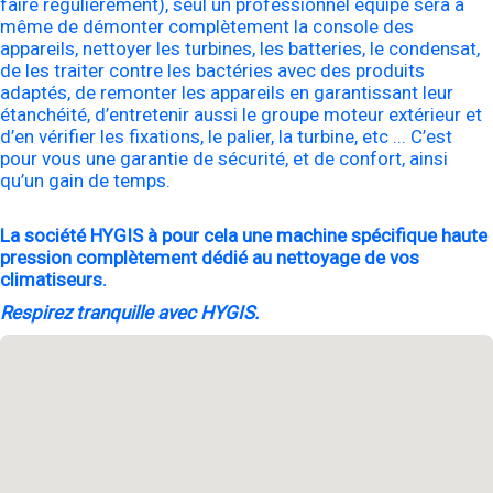
faire régulièrement), seul un professionnel équipé sera à
même de démonter complètement la console des
appareils, nettoyer les turbines, les batteries, le condensat,
de les traiter contre les bactéries avec des produits
adaptés, de remonter les appareils en garantissant leur
étanchéité, d’entretenir aussi le groupe moteur extérieur et
d’en vérifier les fixations, le palier, la turbine, etc ... C’est
pour vous une garantie de sécurité, et de confort, ainsi
qu’un gain de temps.
La société HYGIS à pour cela une machine spécifique haute
pression complètement dédié au nettoyage de vos
climatiseurs.
Respirez tranquille avec HYGIS.