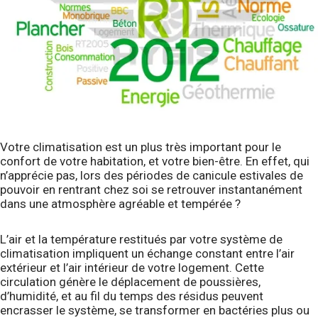
Votre climatisation est un plus très important pour le
confort de votre habitation, et votre bien-être. En effet, qui
n’apprécie pas, lors des périodes de canicule estivales de
pouvoir en rentrant chez soi se retrouver instantanément
dans une atmosphère agréable et tempérée ?
L’air et la température restitués par votre système de
climatisation impliquent un échange constant entre l’air
extérieur et l’air intérieur de votre logement. Cette
circulation génère le déplacement de poussières,
d’humidité, et au fil du temps des résidus peuvent
encrasser le système, se transformer en bactéries plus ou