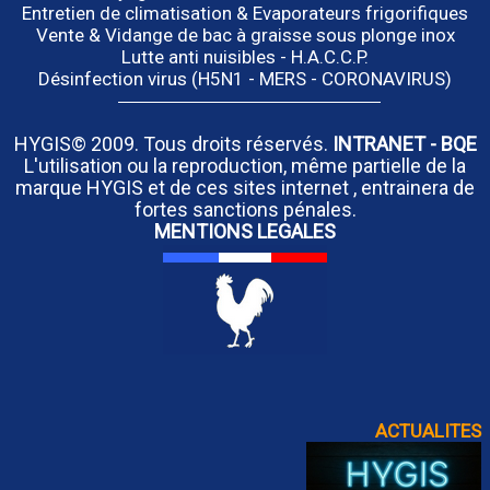
Entretien de climatisation & Evaporateurs frigorifiques
Vente & Vidange de bac à graisse sous plonge inox
Lutte anti nuisibles - H.A.C.C.P.
Désinfection virus (H5N1 - MERS - CORONAVIRUS)
HYGIS© 2009. Tous droits réservés.
INTRANET
-
BQE
L'utilisation ou la reproduction, même partielle de la
marque HYGIS et de ces sites internet , entrainera de
fortes sanctions pénales.
MENTIONS LEGALES
ACTUALITES