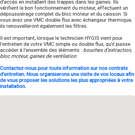
d’accès en installant des trappes dans les gaines. Ils
vérifient le bon fonctionnement du moteur, effectuent un
dépoussiérage complet du bloc moteur et du caisson. Si
vous avez une VMC double flux avec échangeur thermique,
ils renouvelleront également les filtres.
Il est important, lorsque le technicien HYGIS vient pour
l’entretien de votre VMC simple ou double flux, qu’il puisse
accéder à l’ensemble des éléments :
bouches d’extraction,
bloc moteur, gaines de ventilation
.
Contactez-nous pour toute information sur nos contrats
d’entretien. Nous organiserons une visite de vos locaux afin
de vous proposer les solutions les plus appropriées à votre
installation.