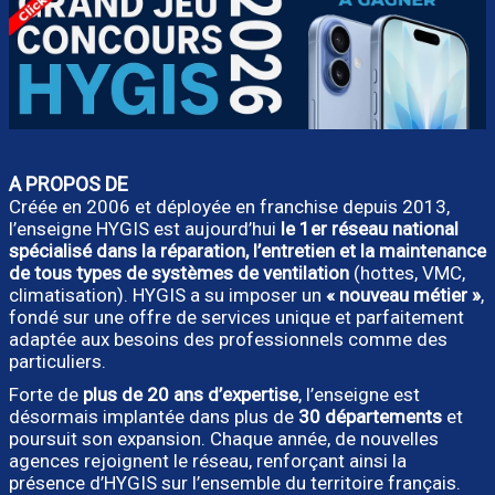
A PROPOS DE
Créée en 2006 et déployée en franchise depuis 2013,
l’enseigne HYGIS est aujourd’hui
le 1er réseau national
spécialisé dans la réparation, l’entretien et la maintenance
de tous types de systèmes de ventilation
(hottes, VMC,
climatisation). HYGIS a su imposer un
« nouveau métier »
,
fondé sur une offre de services unique et parfaitement
adaptée aux besoins des professionnels comme des
particuliers.
Forte de
plus de 20 ans d’expertise
, l’enseigne est
désormais implantée dans plus de
30 départements
et
poursuit son expansion. Chaque année, de nouvelles
agences rejoignent le réseau, renforçant ainsi la
présence d’HYGIS sur l’ensemble du territoire français.