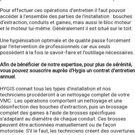
Pour effectuer ces opérations d’entretien il faut pouvoir
accéder à l’ensemble des parties de l’installation : bouches
d’extraction, conduits et gaines, mais aussi le bloc moteur
et le moteur lui-même. Généralement il est situé sur le toit.
Une hygiénisation optimale et de qualité passe forcément
par l’intervention de professionnels car eux seuls
possèdent à la fois le savoir-faire et l’outillage nécessaires.
Afin de bénéficier de notre expertise, pour plus de sérénité,
vous pouvez souscrire auprès d’Hygis un contrat d’entretien
annuel.
HYGIS connait tous les types d’installation et nos
techniciens procéderont à un nettoyage complet de votre
VMC. Les opérations comportent un nettoyage et une
désinfection des bouches d’extraction, puis un brossage
complet des gaines à l’aide de brosses spécifiques
s’adaptant au diamètre de chaque conduit. Ces brosses
peuvent être actionnées manuellement ou de façon
motorisée. S’il le faut, les techniciens créent des ouvertures