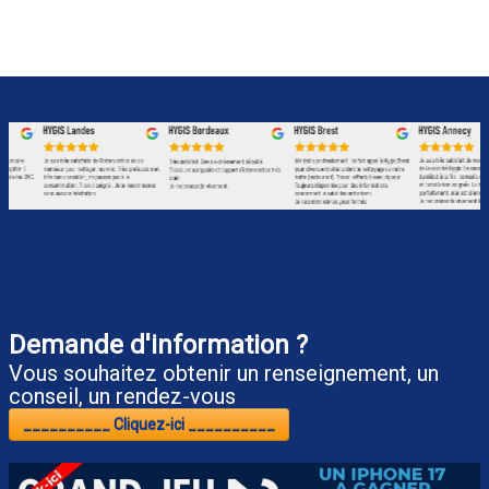
Demande d'information ?
Vous souhaitez obtenir un renseignement, un
conseil, un rendez-vous
__________ Cliquez-ici __________