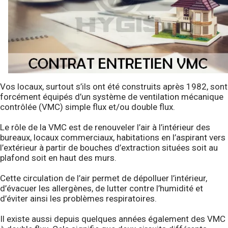
Vos locaux, surtout s’ils ont été construits après 1982, sont
forcément équipés d’un système de ventilation mécanique
contrôlée (VMC) simple flux et/ou double flux.
Le rôle de la VMC est de renouveler l’air à l’intérieur des
bureaux, locaux commerciaux, habitations en l’aspirant vers
l’extérieur à partir de bouches d’extraction situées soit au
plafond soit en haut des murs.
Cette circulation de l’air permet de dépolluer l’intérieur,
d’évacuer les allergènes, de lutter contre l’humidité et
d’éviter ainsi les problèmes respiratoires.
Il existe aussi depuis quelques années également des VMC