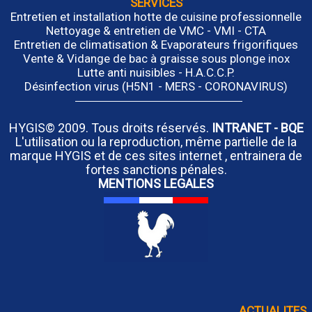
SERVICES
Entretien et installation hotte de cuisine professionnelle
Nettoyage & entretien de VMC - VMI - CTA
Entretien de climatisation & Evaporateurs frigorifiques
Vente & Vidange de bac à graisse sous plonge inox
Lutte anti nuisibles - H.A.C.C.P.
Désinfection virus (H5N1 - MERS - CORONAVIRUS)
HYGIS© 2009. Tous droits réservés.
INTRANET
-
BQE
L'utilisation ou la reproduction, même partielle de la
marque HYGIS et de ces sites internet , entrainera de
fortes sanctions pénales.
MENTIONS LEGALES
ACTUALITES