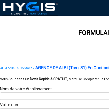
FORMULAIR
AGENCE DE ALBI (Tarn, 81) En Occitan
Accueil >
Contact >
Vous Souhaitez Un
Devis Rapide & GRATUIT
, Merci De Compléter Le Fo
Nom de votre établissement
Votre nom