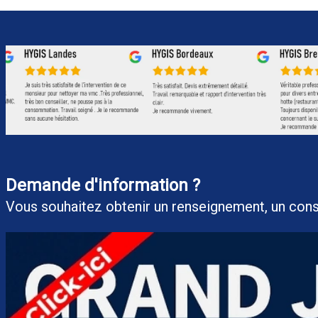
Demande d'information ?
Vous souhaitez obtenir un renseigneme