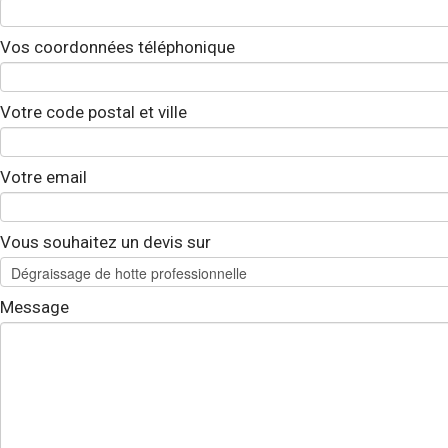
Vos coordonnées téléphonique
Votre code postal et ville
Votre email
Vous souhaitez un devis sur
Message