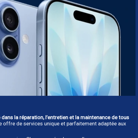
 dans la réparation, l’entretien et la maintenance de tous
ne offre de services unique et parfaitement adaptée aux