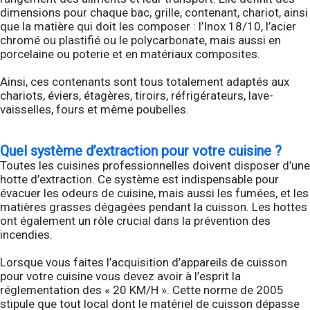
dimensions pour chaque bac, grille, contenant, chariot, ainsi
que la matière qui doit les composer : l’Inox 18/10, l’acier
chromé ou plastifié ou le polycarbonate, mais aussi en
porcelaine ou poterie et en matériaux composites.
Ainsi, ces contenants sont tous totalement adaptés aux
chariots, éviers, étagères, tiroirs, réfrigérateurs, lave-
vaisselles, fours et même poubelles.
Quel système d’extraction pour votre cuisine ?
Toutes les cuisines professionnelles doivent disposer d’une
hotte d’extraction. Ce système est indispensable pour
évacuer les odeurs de cuisine, mais aussi les fumées, et les
matières grasses dégagées pendant la cuisson. Les hottes
ont également un rôle crucial dans la prévention des
incendies.
Lorsque vous faites l’acquisition d’appareils de cuisson
pour votre cuisine vous devez avoir à l’esprit la
réglementation des « 20 KM/H ». Cette norme de 2005
stipule que tout local dont le matériel de cuisson dépasse