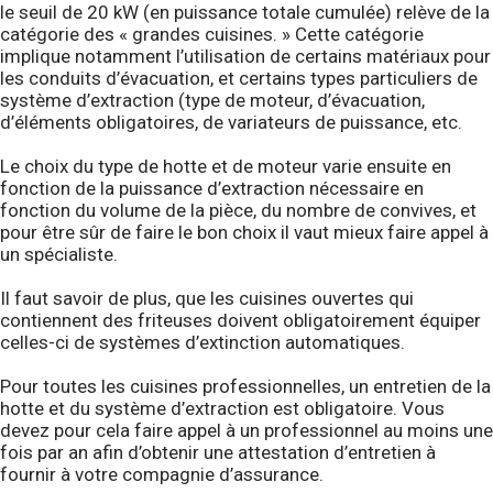
le seuil de 20 kW (en puissance totale cumulée) relève de la
catégorie des « grandes cuisines. » Cette catégorie
implique notamment l’utilisation de certains matériaux pour
les conduits d’évacuation, et certains types particuliers de
système d’extraction (type de moteur, d’évacuation,
d’éléments obligatoires, de variateurs de puissance, etc.
Le choix du type de hotte et de moteur varie ensuite en
fonction de la puissance d’extraction nécessaire en
fonction du volume de la pièce, du nombre de convives, et
pour être sûr de faire le bon choix il vaut mieux faire appel à
un spécialiste.
Il faut savoir de plus, que les cuisines ouvertes qui
contiennent des friteuses doivent obligatoirement équiper
celles-ci de systèmes d’extinction automatiques.
Pour toutes les cuisines professionnelles, un entretien de la
hotte et du système d’extraction est obligatoire. Vous
devez pour cela faire appel à un professionnel au moins une
fois par an afin d’obtenir une attestation d’entretien à
fournir à votre compagnie d’assurance.