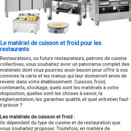
Le matériel de cuisson et froid pour les
restaurants
Restaurateurs, ou futurs restaurateurs, patrons de cuisine
collectives, vous souhaitez avoir un panorama complet des
matériels dont vous pourriez avoir besoin pour offrir à vos
convives la carte et les menus qui leur donneront envie de
revenir dans votre établissement. Cuisson, froid,
contenants, stockage, quels sont les matériels à votre
disposition, quelles sont les choses à savoir, la
réglementation, les garanties qualité, et quel entretien faut-
il prévoir ?
Les matériels de cuisson et froid :
Ils dépendent du type de cuisine et de restauration que
vous souhaitez proposer. Toutefois, en matière de