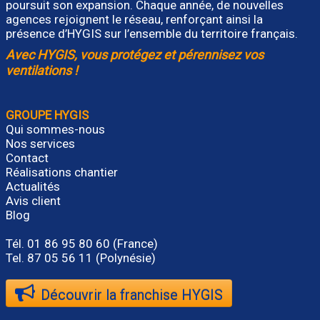
poursuit son expansion. Chaque année, de nouvelles
agences rejoignent le réseau, renforçant ainsi la
présence d’HYGIS sur l’ensemble du territoire français.
Avec HYGIS, vous protégez et pérennisez vos
ventilations !
GROUPE HYGIS
Qui sommes-nous
Nos services
Contact
Réalisations chantier
Actualités
Avis client
Blog
Tél.
01 86 95 80 60
(France)
Tel. 87 05 56 11 (Polynésie)
Découvrir la franchise HYGIS