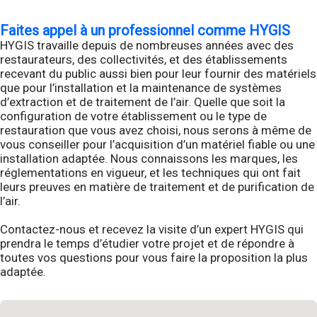
Faites appel à un professionnel comme HYGIS
HYGIS travaille depuis de nombreuses années avec des
restaurateurs, des collectivités, et des établissements
recevant du public aussi bien pour leur fournir des matériels
que pour l’installation et la maintenance de systèmes
d’extraction et de traitement de l’air. Quelle que soit la
configuration de votre établissement ou le type de
restauration que vous avez choisi, nous serons à même de
vous conseiller pour l’acquisition d’un matériel fiable ou une
installation adaptée. Nous connaissons les marques, les
réglementations en vigueur, et les techniques qui ont fait
leurs preuves en matière de traitement et de purification de
l’air.
Contactez-nous et recevez la visite d’un expert HYGIS qui
prendra le temps d’étudier votre projet et de répondre à
toutes vos questions pour vous faire la proposition la plus
adaptée.