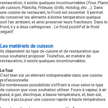
restauration, il existe quelques incontournables (
Four, Piano
de cuisson, Plancha, Friteuse, Grills, Hotdog, etc ...
). Dans
une cuisine de restaurant, le Froid est essentiel. Il permet
de conserver les aliments à bonne température quelque
soit l'air ambiant, et ainsi preserver leurs fraicheurs. Dans le
froid, il y a deux cathégories :
Le froid positif et le froid
négatif.
Les matériels de cuisson
Ils dépendent du type de cuisine et de restauration que
vous souhaitez proposer. Toutefois, en matière de
restauration, il existe quelques incontournables.
Le four
C’est bien sûr un élément indispensable dans une cuisine
professionnelle.
De nombreuses possibilités s’offrent à vous selon le type
de cuisson que vous souhaitez utiliser. Fours à vapeur, à air
pulsé, à gaz, électrique, à basse température, et, bien sûr,
fours à pizza pour une cuisson rapide à haute température.