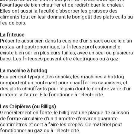
l'avantage de bien chauffer et de redistribuer la chaleur.
Elles ont aussi la faculté d'absorber les graisses des
aliments tout en leur donnant le bon goût des plats cuits au
feu de bois.
La friteuse
Présente aussi bien dans la cuisine d’un snack ou celle d’un
restaurant gastronomique, la friteuse professionnelle
existe bien sûr en plusieurs tailles, avec un seul ou plusieurs
bacs. Les friteuses peuvent être électriques ou à gaz.
La machine à hotdog
Equipement typique des snacks, les machines à hotdog
comportent un contenant pour chauffer les saucisses, et
des plots chauffants pour le pain dont le nombre varie d’un
matériel à l’autre. Elle fonctionne à l’électricité.
Les Crêpières (ou Billigs)
Généralement en fonte, le billig est une plaque de cuisson
de forme circulaire d’un diamètre d’environ quarante
centimètres et sert à faire les crêpes. Ce matériel peut
fonctionner au gaz ou à l’électricité.