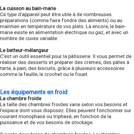
La cuisson au bain-marie
Ce type d’appareil peut être utile à de nombreuses
préparations (comme faire fondre des aliments) ou au
maintien en température de vos plats. Là encore, le bain-
marie existe en alimentation électrique ou gaz, et avec un
nombre de cuves variable.
Le batteur-mélangeur
C’est un outil essentiel pour la pâtisserie. Il vous permet de
réaliser des desserts et préparer des crèmes, des pâtes à
tarte, à pain, des biscuits, grâce à plusieurs accessoires
comme la feuille, le crochet ou le fouet.
Les équipements en froid
La chambre froide
La taille des chambres froides varie selon vos besoins et
l’espace dont vous disposez. Elles peuvent fonctionner sur
courant monophasé ou triphasé, en fonction de la
puissance et de vos besoins de stockage.