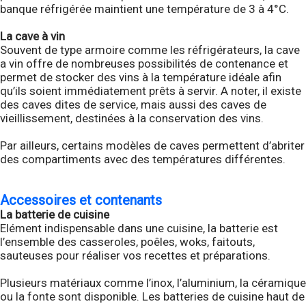
banque réfrigérée maintient une température de 3 à 4°C.
La cave à vin
Souvent de type armoire comme les réfrigérateurs, la cave
a vin offre de nombreuses possibilités de contenance et
permet de stocker des vins à la température idéale afin
qu’ils soient immédiatement prêts à servir. A noter, il existe
des caves dites de service, mais aussi des caves de
vieillissement, destinées à la conservation des vins.
Par ailleurs, certains modèles de caves permettent d’abriter
des compartiments avec des températures différentes.
Accessoires et contenants
La batterie de cuisine
Elément indispensable dans une cuisine, la batterie est
l’ensemble des casseroles, poêles, woks, faitouts,
sauteuses pour réaliser vos recettes et préparations.
Plusieurs matériaux comme l’inox, l’aluminium, la céramique
ou la fonte sont disponible. Les batteries de cuisine haut de