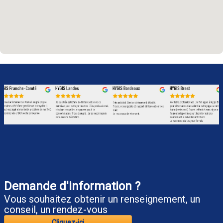
Demande d'information ?
Vous souhaitez obtenir un renseignement, un
conseil, un rendez-vous
__________ Cliquez-ici __________