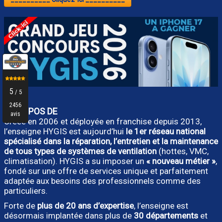
A PROPOS DE
Créée en 2006 et déployée en franchise depuis 2013,
l’enseigne HYGIS est aujourd’hui
le 1er réseau national
spécialisé dans la réparation, l’entretien et la maintenance
de tous types de systèmes de ventilation
(hottes, VMC,
climatisation). HYGIS a su imposer un
« nouveau métier »
,
fondé sur une offre de services unique et parfaitement
adaptée aux besoins des professionnels comme des
particuliers.
Forte de
plus de 20 ans d’expertise
, l’enseigne est
désormais implantée dans plus de
30 départements
et