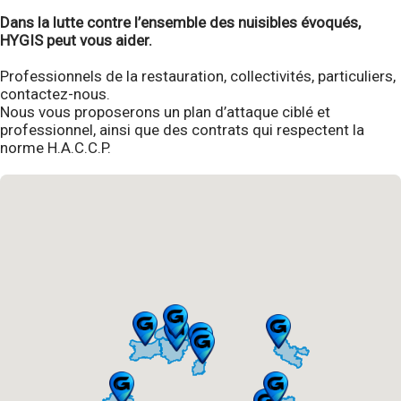
Dans la lutte contre l’ensemble des nuisibles évoqués,
HYGIS peut vous aider.
Professionnels de la restauration, collectivités, particuliers,
contactez-nous.
Nous vous proposerons un plan d’attaque ciblé et
professionnel, ainsi que des contrats qui respectent la
norme H.A.C.C.P.