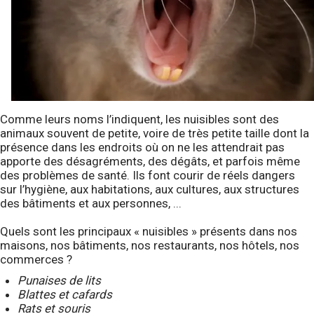
Comme leurs noms l’indiquent, les nuisibles sont des
animaux souvent de petite, voire de très petite taille dont la
présence dans les endroits où on ne les attendrait pas
apporte des désagréments, des dégâts, et parfois même
des problèmes de santé. Ils font courir de réels dangers
sur l’hygiène, aux habitations, aux cultures, aux structures
des bâtiments et aux personnes, ...
Quels sont les principaux « nuisibles » présents dans nos
maisons, nos bâtiments, nos restaurants, nos hôtels, nos
commerces ?
Punaises de lits
Blattes et cafards
Rats et souris