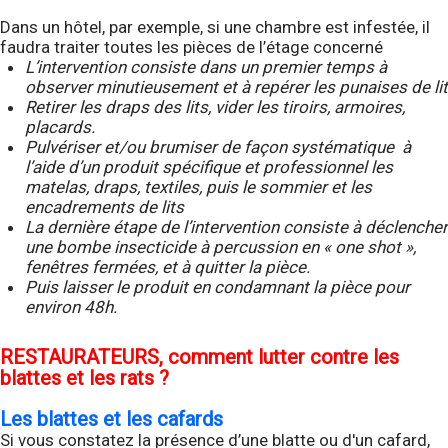
Dans un hôtel, par exemple, si une chambre est infestée, il
faudra traiter toutes les pièces de l’étage concerné
L’intervention consiste dans un premier temps à
observer minutieusement et à repérer les punaises de lit
Retirer les draps des lits, vider les tiroirs, armoires,
placards.
Pulvériser et/ou brumiser de façon systématique à
l’aide d’un produit spécifique et professionnel les
matelas, draps, textiles, puis le sommier et les
encadrements de lits
La dernière étape de l’intervention consiste à déclencher
une bombe insecticide à percussion en « one shot »,
fenêtres fermées, et à quitter la pièce.
Puis laisser le produit en condamnant la pièce pour
environ 48h.
RESTAURATEURS, comment lutter contre les
blattes et les rats ?
Les blattes et les cafards
Si vous constatez la présence d’une blatte ou d'un cafard,