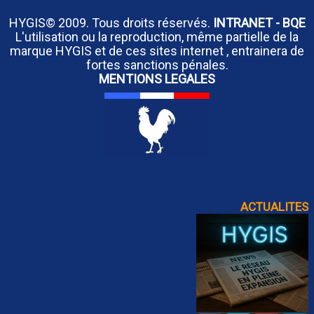
HYGIS© 2009. Tous droits réservés.
INTRANET
-
BQE
L'utilisation ou la reproduction, même partielle de la
marque HYGIS et de ces sites internet , entrainera de
fortes sanctions pénales.
MENTIONS LEGALES
ACTUALITES