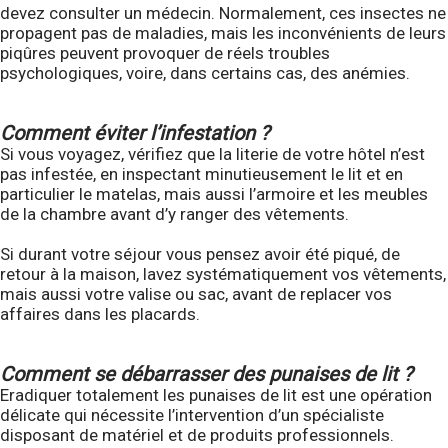
devez consulter un médecin. Normalement, ces insectes ne
propagent pas de maladies, mais les inconvénients de leurs
piqûres peuvent provoquer de réels troubles
psychologiques, voire, dans certains cas, des anémies.
Comment éviter l’infestation ?
Si vous voyagez, vérifiez que la literie de votre hôtel n’est
pas infestée, en inspectant minutieusement le lit et en
particulier le matelas, mais aussi l’armoire et les meubles
de la chambre avant d’y ranger des vêtements.
Si durant votre séjour vous pensez avoir été piqué, de
retour à la maison, lavez systématiquement vos vêtements,
mais aussi votre valise ou sac, avant de replacer vos
affaires dans les placards.
Comment se débarrasser des punaises de lit ?
Eradiquer totalement les punaises de lit est une opération
délicate qui nécessite l’intervention d’un spécialiste
disposant de matériel et de produits professionnels.