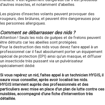
d’autres insectes, et notamment d’abeilles.
Les piqûres d’insectes volants peuvent provoquer des
rougeurs, des brûlures, et peuvent être dangereuses pour
les personnes allergiques.
Comment se débarrasser des nids ?
Attention ! Seuls les nids de guêpes et de frelons peuvent
être détruits car les abeilles sont protégées.
Pour la destruction des nids vous devez faire appel à un
professionnel car il faut absolument porter un équipement
spécial de protection (EPI) ainsi qu’un masque, et diffuser
un insecticide très puissant via un pulvérisateur
spécialement dédié.
Si vous repérez un nid, faites appel à un technicien HYGIS, il
saura vous conseiller, après avoir localisé les nids.
HYGIS intervient auprès des professionnels et des
particuliers avec mise en place d'un plan de lutte contre ces
nuisibles, accompagné d'une fiche d'intervention très
détaillée.