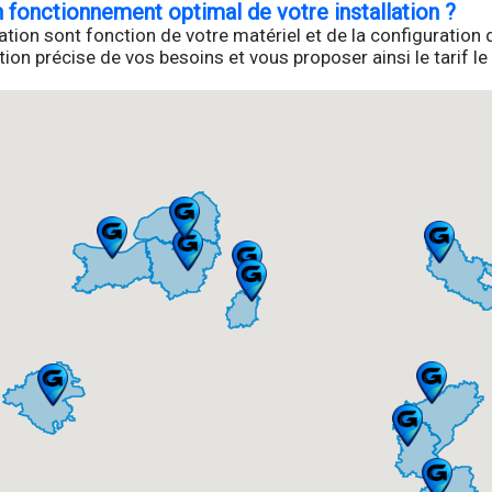
 fonctionnement optimal de votre installation ?
llation sont fonction de votre matériel et de la configurati
on précise de vos besoins et vous proposer ainsi le tarif le