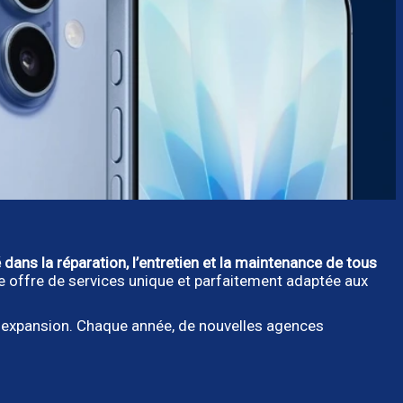
 dans la réparation, l’entretien et la maintenance de tous
ne offre de services unique et parfaitement adaptée aux
 expansion. Chaque année, de nouvelles agences