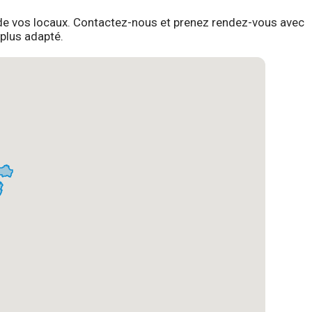
on de vos locaux. Contactez-nous et prenez rendez-vous avec
 plus adapté.