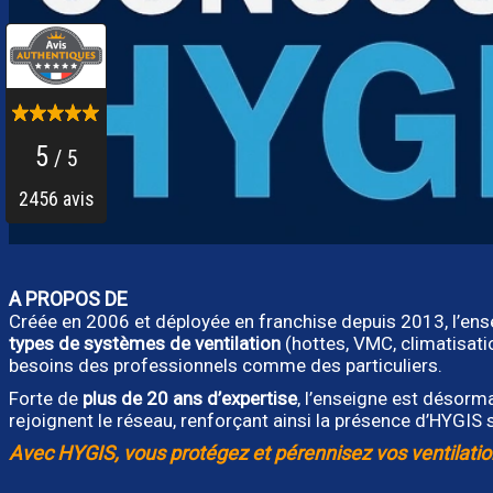
A PROPOS DE
Créée en 2006 et déployée en franchise depuis 2013, l’en
types de systèmes de ventilation
(hottes, VMC, climatisat
besoins des professionnels comme des particuliers.
Forte de
plus de 20 ans d’expertise
, l’enseigne est désorm
rejoignent le réseau, renforçant ainsi la présence d’HYGIS s
Avec HYGIS, vous protégez et pérennisez vos ventilatio