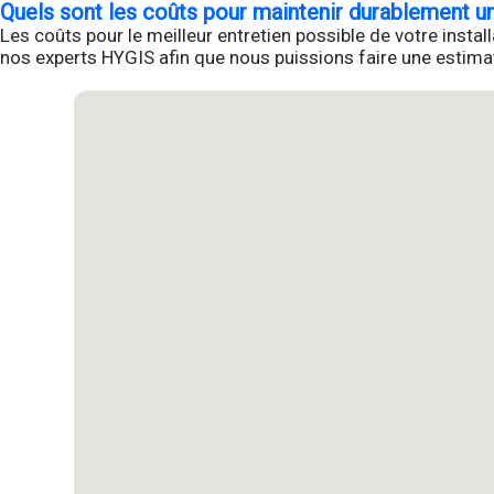
Quels sont les coûts pour maintenir durablement un
Les coûts pour le meilleur entretien possible de votre insta
nos experts HYGIS afin que nous puissions faire une estimati