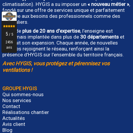
climatisation). HYGIS a su imposer un
« nouveau métier »
,
fondé sur une offre de services unique et parfaitement
adaptée aux besoins des professionnels comme des
particuliers.
Forte de
plus de 20 ans d’expertise
, l’enseigne est
désormais implantée dans plus de
30 départements
et
poursuit son expansion. Chaque année, de nouvelles
agences rejoignent le réseau, renforçant ainsi la
présence d’HYGIS sur l’ensemble du territoire français.
Avec HYGIS, vous protégez et pérennisez vos
ventilations !
GROUPE HYGIS
Qui sommes-nous
Nos services
Contact
Réalisations chantier
Actualités
Avis client
Blog