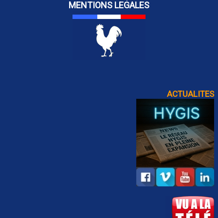
MENTIONS LEGALES
ACTUALITES