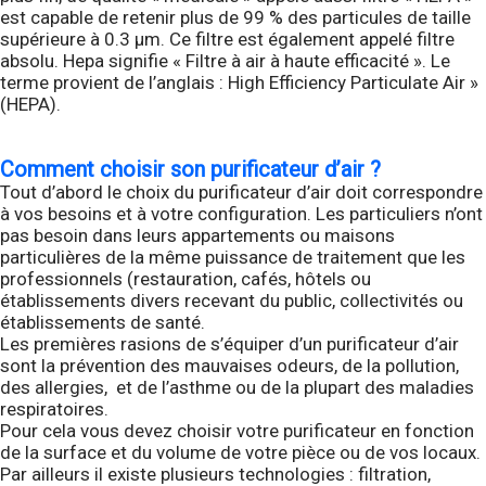
est capable de retenir plus de 99 % des particules de taille
supérieure à 0.3 µm. Ce filtre est également appelé filtre
absolu. Hepa signifie « Filtre à air à haute efficacité ». Le
terme provient de l’anglais : High Efficiency Particulate Air »
(HEPA).
Comment choisir son purificateur d’air ?
Tout d’abord le choix du purificateur d’air doit correspondre
à vos besoins et à votre configuration. Les particuliers n’ont
pas besoin dans leurs appartements ou maisons
particulières de la même puissance de traitement que les
professionnels (restauration, cafés, hôtels ou
établissements divers recevant du public, collectivités ou
établissements de santé.
Les premières rasions de s’équiper d’un purificateur d’air
sont la prévention des mauvaises odeurs, de la pollution,
des allergies, et de l’asthme ou de la plupart des maladies
respiratoires.
Pour cela vous devez choisir votre purificateur en fonction
de la surface et du volume de votre pièce ou de vos locaux.
Par ailleurs il existe plusieurs technologies : filtration,