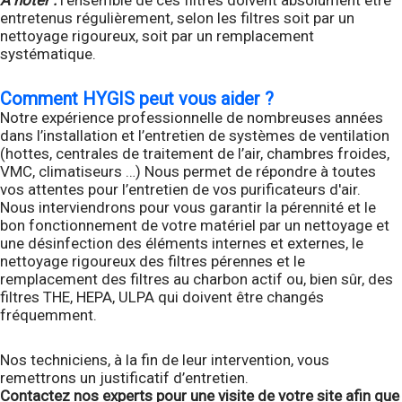
A noter :
l’ensemble de ces filtres doivent absolument être
entretenus régulièrement, selon les filtres soit par un
nettoyage rigoureux, soit par un remplacement
systématique.
Comment HYGIS peut vous aider ?
Notre expérience professionnelle de nombreuses années
dans l’installation et l’entretien de systèmes de ventilation
(hottes, centrales de traitement de l’air, chambres froides,
VMC, climatiseurs …) Nous permet de répondre à toutes
vos attentes pour l’entretien de vos purificateurs d'air.
Nous interviendrons pour vous garantir la pérennité et le
bon fonctionnement de votre matériel par un nettoyage et
une désinfection des éléments internes et externes, le
nettoyage rigoureux des filtres pérennes et le
remplacement des filtres au charbon actif ou, bien sûr, des
filtres THE, HEPA, ULPA qui doivent être changés
fréquemment.
Nos techniciens, à la fin de leur intervention, vous
remettrons un justificatif d’entretien.
Contactez nos experts pour une visite de votre site afin que