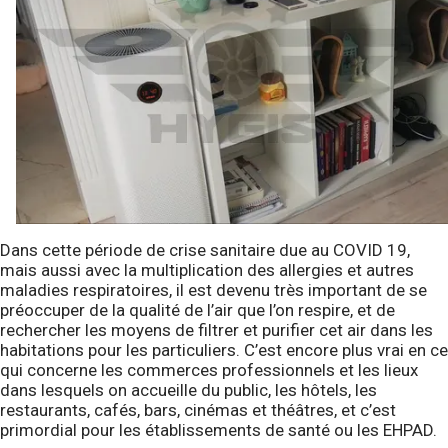
Dans cette période de crise sanitaire due au COVID 19,
mais aussi avec la multiplication des allergies et autres
maladies respiratoires, il est devenu très important de se
préoccuper de la qualité de l’air que l’on respire, et de
rechercher les moyens de filtrer et purifier cet air dans les
habitations pour les particuliers. C’est encore plus vrai en ce
qui concerne les commerces professionnels et les lieux
dans lesquels on accueille du public, les hôtels, les
restaurants, cafés, bars, cinémas et théâtres, et c’est
primordial pour les établissements de santé ou les EHPAD.