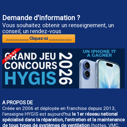
Demande d'information ?
Vous souhaitez obtenir un renseignement, un
conseil, un rendez-vous
__________ Cliquez-ici __________
A PROPOS DE
Créée en 2006 et déployée en franchise depuis 2013,
l’enseigne HYGIS est aujourd’hui
le 1er réseau national
spécialisé dans la réparation, l’entretien et la maintenance
de tous types de systèmes de ventilation
(hottes, VMC,