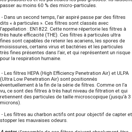
passer au moins 60 % des micro-particules.
- Dans un second temps, l’air aspiré passe par des filtres
dits « à particules ». Ces filtres sont classés avec
l’appellation : EN1822. Cette norme répertorie les filtres à
très haute efficacité (THE). Ces filtres à particules ultra
fines sont capables de retenir les acariens, les spores de
moisissures, certains virus et bactéries et les particules
très fines présentes dans l’air, et qui représentent un risque
pour la respiration humaine.
- Les filtres HEPA (High Efficiency Penetration Air) et ULPA
(Ultra Low Penetration Air) sont positionnés
éventuellement à la fin de la série de filtres. Comme on l’a
vu, ce sont des filtres à très haut niveau de filtration et qui
retiennent des particules de taille microscopique (jusqu’à 3
microns).
- Les filtres au charbon actifs ont pour objectif de capter et
stopper les mauvaises odeurs.