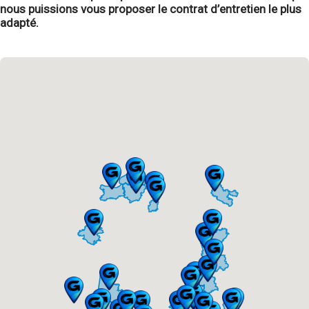
nous puissions vous proposer le contrat d’entretien le plus
adapté.