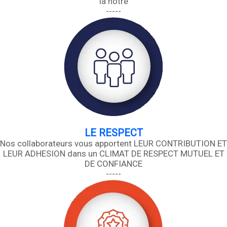
la nôtre
-----
LE RESPECT
Nos collaborateurs vous apportent LEUR CONTRIBUTION ET
LEUR ADHESION
dans un CLIMAT DE RESPECT MUTUEL ET
DE CONFIANCE
-----