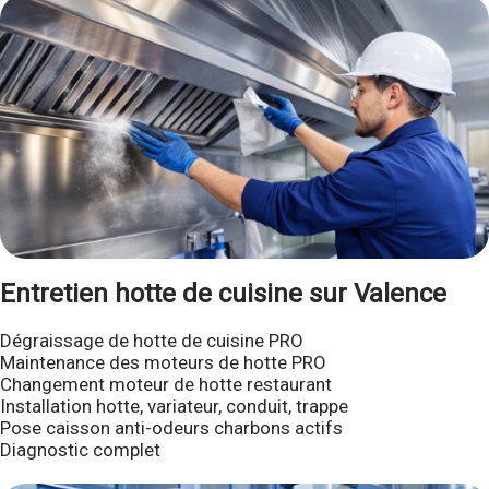
Entretien hotte de cuisine sur Valence
Dégraissage de hotte de cuisine PRO
Maintenance des moteurs de hotte PRO
Changement moteur de hotte restaurant
Installation hotte, variateur, conduit, trappe
Pose caisson anti-odeurs charbons actifs
Diagnostic complet