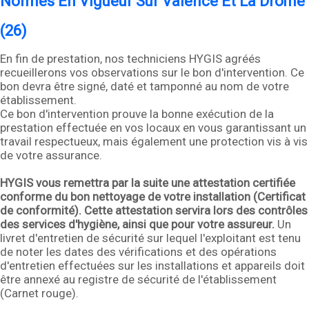
Normes En Vigueur Sur Valence Et La Drome
(26)
En fin de prestation, nos techniciens HYGIS agréés
recueillerons vos observations sur le bon d'intervention. Ce
bon devra être signé, daté et tamponné au nom de votre
établissement.
Ce bon d'intervention prouve la bonne exécution de la
prestation effectuée en vos locaux en vous garantissant un
travail respectueux, mais également une protection vis à vis
de votre assurance.
HYGIS vous remettra par la suite une attestation certifiée
conforme du bon nettoyage de votre installation (Certificat
de conformité). Cette attestation servira lors des contrôles
des services d'hygiène, ainsi que pour votre assureur.
Un
livret d'entretien de sécurité sur lequel l'exploitant est tenu
de noter les dates des vérifications et des opérations
d'entretien effectuées sur les installations et appareils doit
être annexé au registre de sécurité de l'établissement
(Carnet rouge).