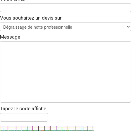
Vous souhaitez un devis sur
Message
Tapez le code affiché