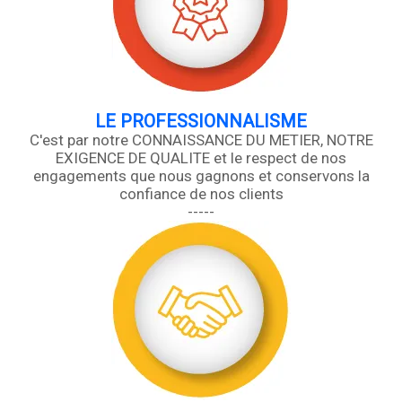
LE PROFESSIONNALISME
C'est par notre CONNAISSANCE DU METIER, NOTRE
EXIGENCE DE QUALITE et le respect de nos
engagements que nous gagnons et conservons la
confiance de nos clients
-----