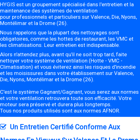
HYGIS est un groupement spécialisé dans l'entretien et la
maintenance des systèmes de ventilation
pour professionnels et particuliers sur Valence, Die, Nyons,
Montélimar et la Drome (26).
Nous rappelons que la plupart des nettoyages sont
obligatoires, comme les hottes de restaurant, les VMC et
les climatisations. Leur entretien est indispensable.
Alors n'attendez plus, avant qu'il ne soit trop tard, faite
nettoyer votre système de ventilation (Hotte - VMC -
Climatisation) et vous éviterez ainsi les risques d'incendie
et les moisissures dans votre établissement sur Valence,
Die, Nyons, Montélimar et la Drome (26).
C'est le système Gagnant/Gagnant, vous serez aux normes
et votre ventilation retrouvera toute son efficacité. Votre
moteur sera préservé et durera plus longtemps.
Tous nos produits utilisés sont aux normes AFNOR.
Un Entretien Certifié Conforme Aux