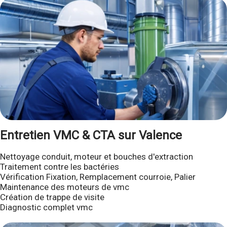
Entretien VMC & CTA sur Valence
Nettoyage conduit, moteur et bouches d'extraction
Traitement contre les bactéries
Vérification Fixation, Remplacement courroie, Palier
Maintenance des moteurs de vmc
Création de trappe de visite
Diagnostic complet vmc