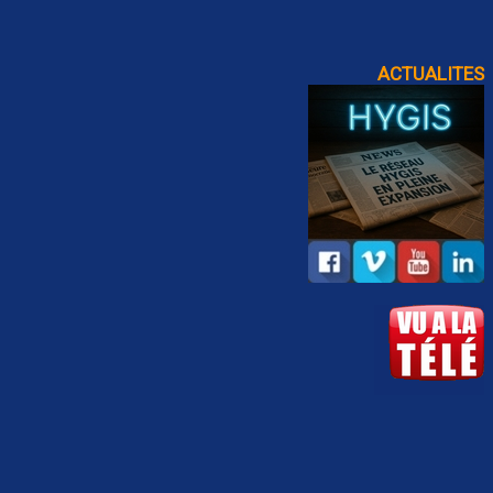
ACTUALITES