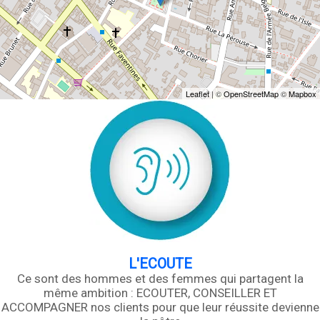
Leaflet
| ©
OpenStreetMap
©
Mapbox
L'ECOUTE
Ce sont des hommes et des femmes qui partagent la
même ambition : ECOUTER, CONSEILLER ET
ACCOMPAGNER nos clients pour que leur réussite devienne