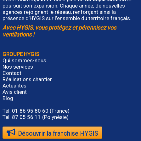
poursuit son expansion. Chaque année, de nouvelles
agences rejoignent le réseau, renforçant ainsi la
présence d’HYGIS sur l’ensemble du territoire français.
Avec HYGIS, vous protégez et pérennisez vos
ventilations !
GROUPE HYGIS
Qui sommes-nous
Nos services
Contact
Réalisations chantier
Actualités
Avis client
Blog
Tél.
01 86 95 80 60
(France)
Tel. 87 05 56 11 (Polynésie)
Découvrir la franchise HYGIS