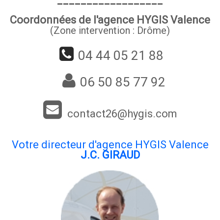
Coordonnées de l'agence HYGIS Valence
(Zone intervention : Drôme)
04 44 05 21 88
06 50 85 77 92
contact26@hygis.com
Votre directeur d'agence HYGIS Valence
J.C. GIRAUD