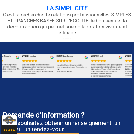
LA SIMPLICITE
C'est la recherche de relations professionnelles SIMPLES
ET FRANCHES BASEE SUR L'ECOUTE, le bon sens et la
décontraction qui permet une collaboration vivante et
efficace
-----
Demande d'information ?
Vous souhaitez obtenir un renseignement, un
conseil, un rendez-vous