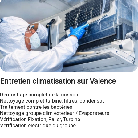
Entretien climatisation sur Valence
Démontage complet de la console
Nettoyage complet turbine, filtres, condensat
Traitement contre les bactéries
Nettoyage groupe clim extérieur / Evaporateurs
Vérification Fixation, Palier, Turbine
Vérification électrique du groupe
__________________