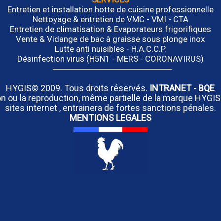
Entretien et installation hotte de cuisine professionnelle
Nettoyage & entretien de VMC - VMI - CTA
Entretien de climatisation & Evaporateurs frigorifiques
Vente & Vidange de bac à graisse sous plonge inox
Lutte anti nuisibles - H.A.C.C.P.
Désinfection virus (H5N1 - MERS - CORONAVIRUS)
HYGIS© 2009. Tous droits réservés.
INTRANET
-
BQE
tion ou la reproduction, même partielle de la marque HYGIS
sites internet , entrainera de fortes sanctions pénales.
MENTIONS LEGALES