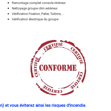
Remontage complet console intérieur
Nettoyage groupe clim extérieur
Vérification Fixation, Palier, Turbine, ...
Vérification électrique du groupe
n) et vous éviterez ainsi les risques d'incendie.