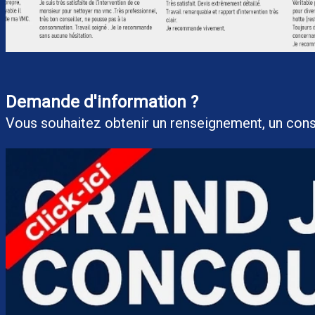
Demande d'information ?
Vous souhaitez obtenir un renseigneme