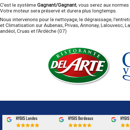
C'est le système
Gagnant/Gagnant
, vous serez aux normes e
Votre moteur sera préservé et durera plus longtemps.
Nous intervenons pour le nettoyage, le dégraissage, l'entre
et Climatisation sur Aubenas, Privas, Annonay, Lalouvesc, L
andéol, Cruas et l'Ardèche (07)