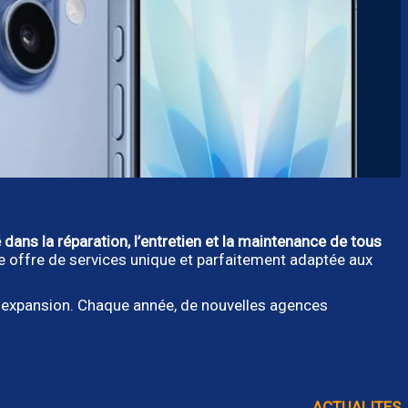
 dans la réparation, l’entretien et la maintenance de tous
ne offre de services unique et parfaitement adaptée aux
 expansion. Chaque année, de nouvelles agences
ACTUALITES