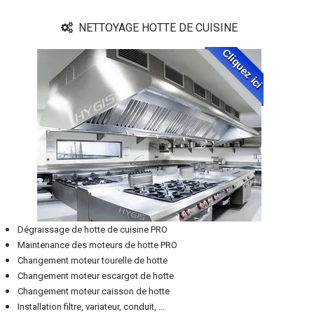
NETTOYAGE HOTTE DE CUISINE
Cliquez ici
Dégraissage de hotte de cuisine PRO
Maintenance des moteurs de hotte PRO
Changement moteur tourelle de hotte
Changement moteur escargot de hotte
Changement moteur caisson de hotte
Installation filtre, variateur, conduit, ...