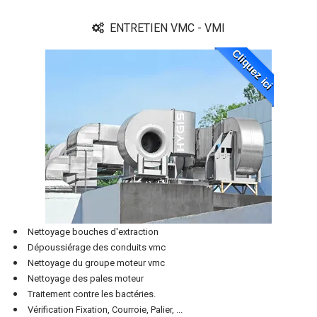
ENTRETIEN VMC - VMI
Cliquez ici
Nettoyage bouches d'extraction
Dépoussiérage des conduits vmc
Nettoyage du groupe moteur vmc
Nettoyage des pales moteur
Traitement contre les bactéries.
Vérification Fixation, Courroie, Palier, ...