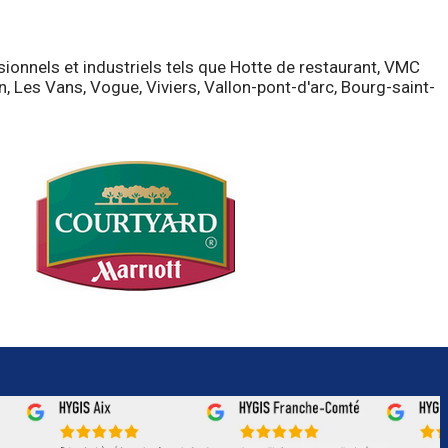
sionnels et industriels tels que Hotte de restaurant, VMC
, Les Vans, Vogue, Viviers, Vallon-pont-d'arc, Bourg-saint-