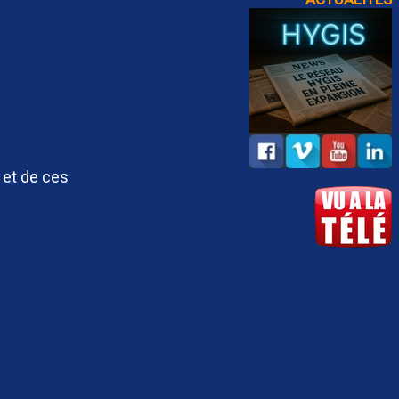
 et de ces