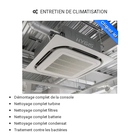
ENTRETIEN DE CLIMATISATION
Cliquez ici
Démontage complet de la console
Nettoyage complet turbine
Nettoyage complet filtres
Nettoyage complet batterie
Nettoyage complet condensat
Traitement contre les bactéries