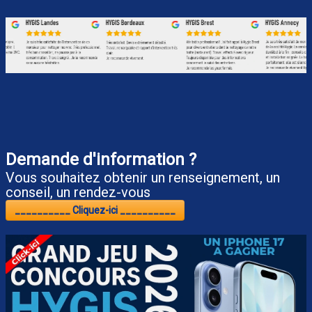
Demande d'information ?
Vous souhaitez obtenir un renseignement, un
conseil, un rendez-vous
__________ Cliquez-ici __________