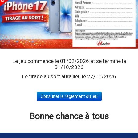
Le jeu commence le 01/02/2026 et se termine le
31/10/2026
Le tirage au sort aura lieu le 27/11/2026
Consulter le règlement du jeu
Bonne chance à tous