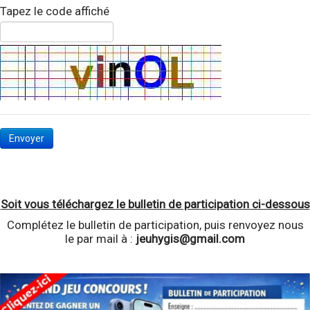
Tapez le code affiché
Envoyer
Soit vous téléchargez le bulletin de participation ci-dessous
Complétez le bulletin de participation, p
uis renvoyez nous
le par mail à :
jeuhygis@gmail.com