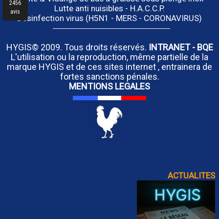
Lutte anti nuisibles - H.A.C.C.P.
Désinfection virus (H5N1 - MERS - CORONAVIRUS)
HYGIS© 2009. Tous droits réservés.
INTRANET
-
BQE
L'utilisation ou la reproduction, même partielle de la
marque HYGIS et de ces sites internet , entrainera de
fortes sanctions pénales.
MENTIONS LEGALES
ACTUALITES