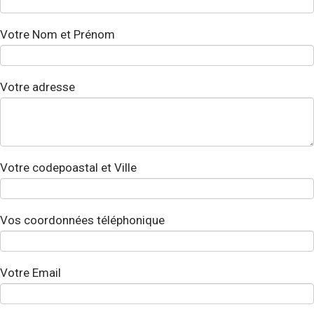
Votre Nom et Prénom
Votre adresse
Votre codepoastal et Ville
Vos coordonnées téléphonique
Votre Email